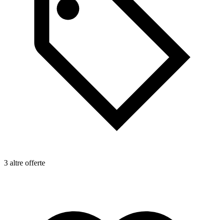
3 altre offerte