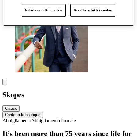
Rifiutare tutti i cookie
Accettare tutti i cookie
Skopes
Chiuso
Contatta la boutique
Abbigliamento
Abbigliamento formale
It’s been more than 75 years since life for