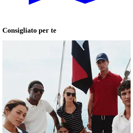
Consigliato per te