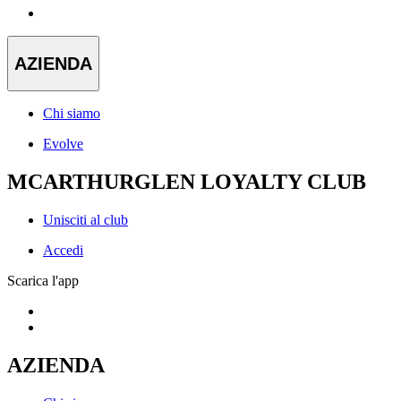
AZIENDA
Chi siamo
Evolve
MCARTHURGLEN LOYALTY CLUB
Unisciti al club
Accedi
Scarica l'app
AZIENDA