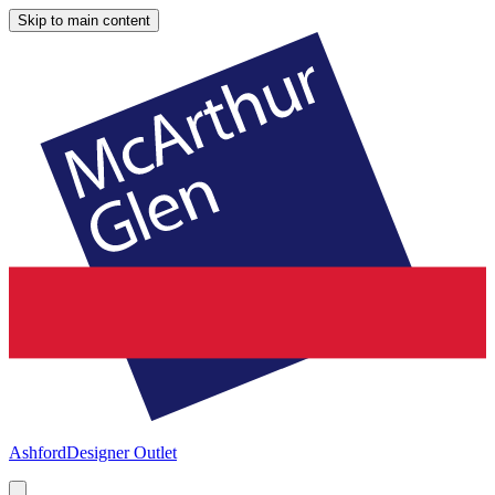
Skip to main content
Ashford
Designer Outlet