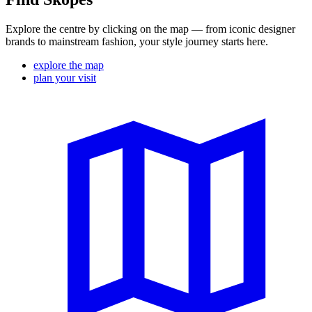
Explore the centre by clicking on the map — from iconic designer
brands to mainstream fashion, your style journey starts here.
explore the map
plan your visit