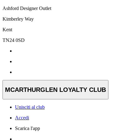
Ashford Designer Outlet
Kimberley Way
Kent
TN24 0SD
MCARTHURGLEN LOYALTY CLUB
Unisciti al club
Accedi
Scarica l'app