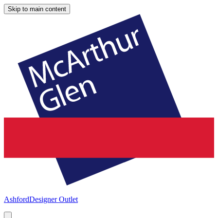
Skip to main content
Ashford
Designer Outlet