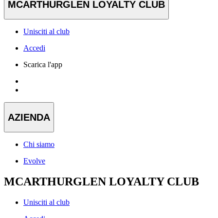
MCARTHURGLEN LOYALTY CLUB
Unisciti al club
Accedi
Scarica l'app
AZIENDA
Chi siamo
Evolve
MCARTHURGLEN LOYALTY CLUB
Unisciti al club