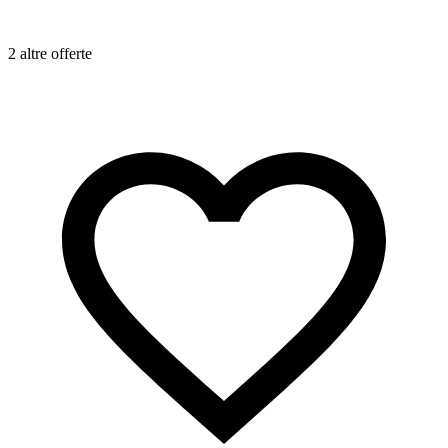
2 altre offerte