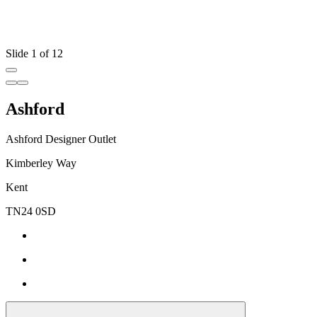
Slide 1 of 12
Ashford
Ashford Designer Outlet
Kimberley Way
Kent
TN24 0SD