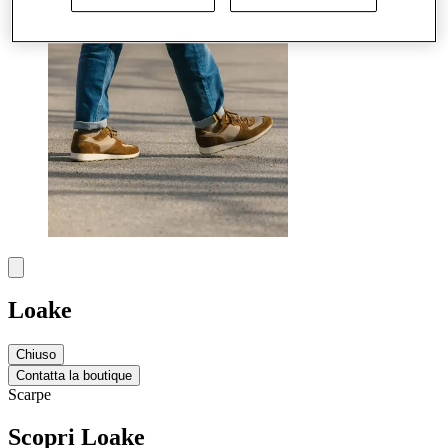
Loake
Chiuso
Contatta la boutique
Scarpe
Scopri Loake