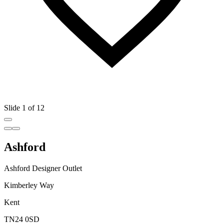
Slide 1 of 12
Ashford
Ashford Designer Outlet
Kimberley Way
Kent
TN24 0SD