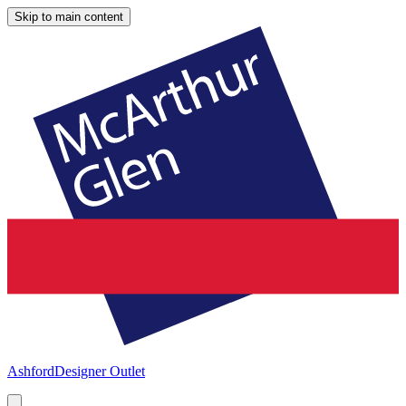
Skip to main content
Ashford
Designer Outlet