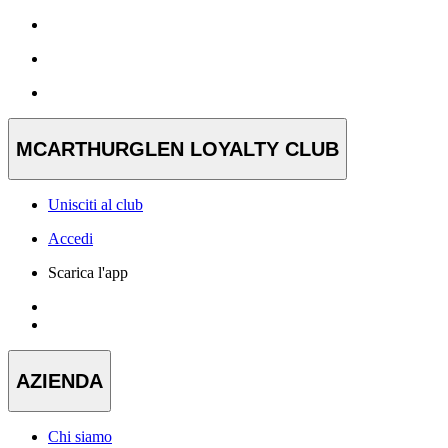
MCARTHURGLEN LOYALTY CLUB
Unisciti al club
Accedi
Scarica l'app
AZIENDA
Chi siamo