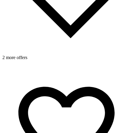
2 more offers