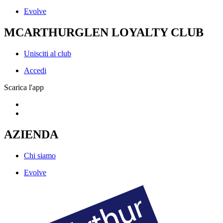
Evolve
MCARTHURGLEN LOYALTY CLUB
Unisciti al club
Accedi
Scarica l'app
AZIENDA
Chi siamo
Evolve