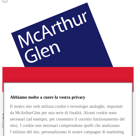
Abbiamo molto a cuore la vostra privacy
Il nostro sito web utilizza cookie e tecnologie analoghe, impostati
Ashford
Designer Outlet
da McArthurGlen per una serie di finalità. Alcuni cookie sono
Search input
necessari (ad esempio, per consentire il corretto funzionamento del
sito). I cookie non necessari comprendono quelli che analizzano
l’utilizzo del sito, personalizzano le nostre campagne di marketing
Negozi