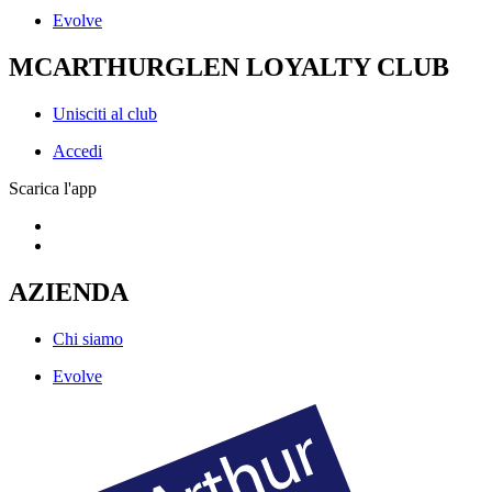
Evolve
MCARTHURGLEN LOYALTY CLUB
Unisciti al club
Accedi
Scarica l'app
AZIENDA
Chi siamo
Evolve