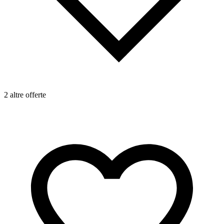
2 altre offerte