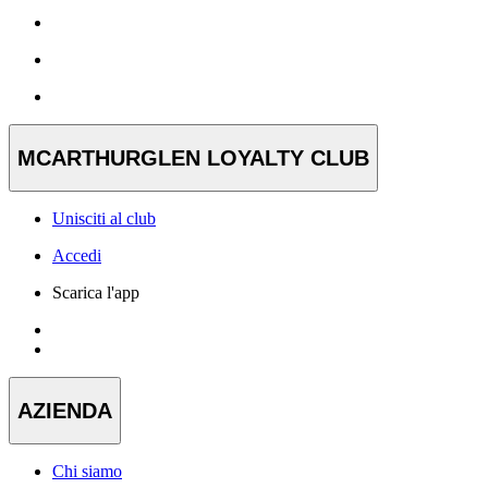
MCARTHURGLEN LOYALTY CLUB
Unisciti al club
Accedi
Scarica l'app
AZIENDA
Chi siamo