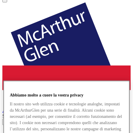
Abbiamo molto a cuore la vostra privacy
Il nostro sito web utilizza cookie e tecnologie analoghe, impostati
Ashford
Designer Outlet
da McArthurGlen per una serie di finalità. Alcuni cookie sono
Search input
necessari (ad esempio, per consentire il corretto funzionamento del
sito). I cookie non necessari comprendono quelli che analizzano
l’utilizzo del sito, personalizzano le nostre campagne di marketing
Negozi