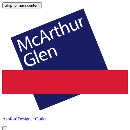
Skip to main content
Ashford
Designer Outlet