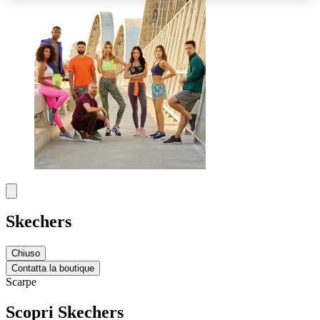
Skechers
Chiuso
Contatta la boutique
Scarpe
Scopri Skechers