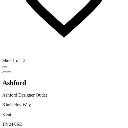
Slide 1 of 12
Ashford
Ashford Designer Outlet
Kimberley Way
Kent
TN24 0SD