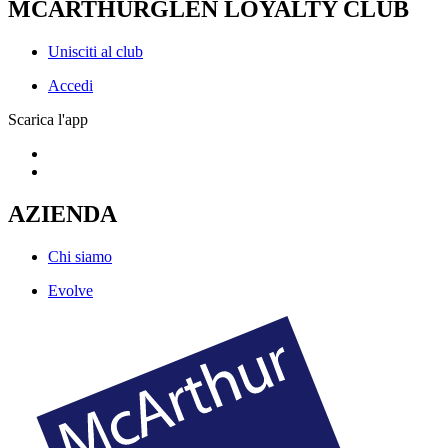
MCARTHURGLEN LOYALTY CLUB
Unisciti al club
Accedi
Scarica l'app
AZIENDA
Chi siamo
Evolve