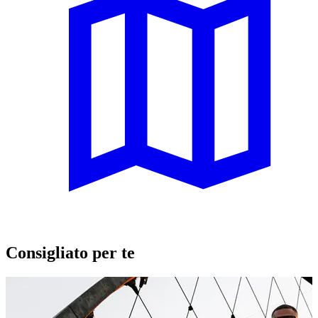
Consigliato per te