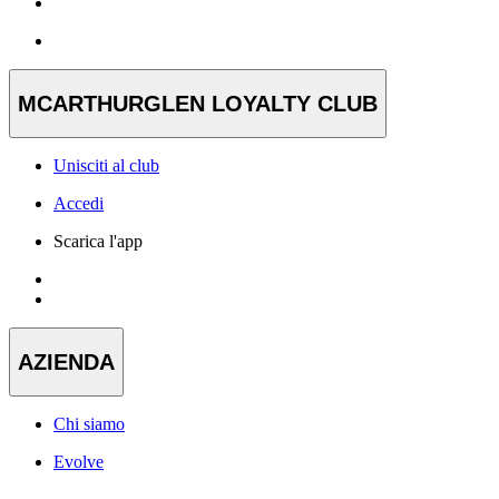
MCARTHURGLEN LOYALTY CLUB
Unisciti al club
Accedi
Scarica l'app
AZIENDA
Chi siamo
Evolve