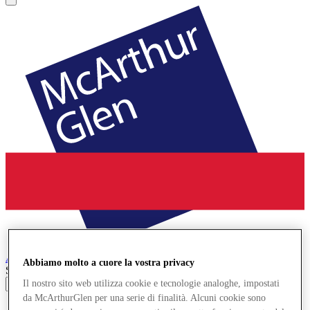
Ashford
Designer Outlet
Abbiamo molto a cuore la vostra privacy
Search input
Il nostro sito web utilizza cookie e tecnologie analoghe, impostati
da McArthurGlen per una serie di finalità. Alcuni cookie sono
Negozi