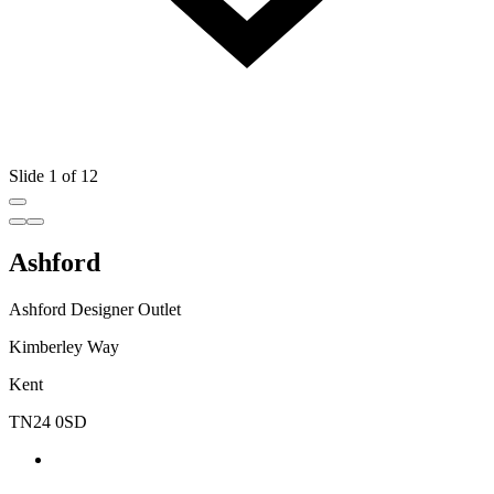
Slide 1 of 12
Ashford
Ashford Designer Outlet
Kimberley Way
Kent
TN24 0SD