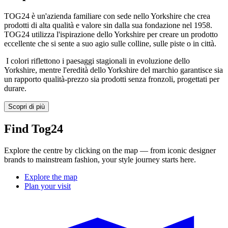
TOG24 è un'azienda familiare con sede nello Yorkshire che crea
prodotti di alta qualità e valore sin dalla sua fondazione nel 1958.
TOG24 utilizza l'ispirazione dello Yorkshire per creare un prodotto
eccellente che si sente a suo agio sulle colline, sulle piste o in città.
I colori riflettono i paesaggi stagionali in evoluzione dello
Yorkshire, mentre l'eredità dello Yorkshire del marchio garantisce sia
un rapporto qualità-prezzo sia prodotti senza fronzoli, progettati per
durare.
Scopri di più
Find Tog24
Explore the centre by clicking on the map — from iconic designer
brands to mainstream fashion, your style journey starts here.
Explore the map
Plan your visit