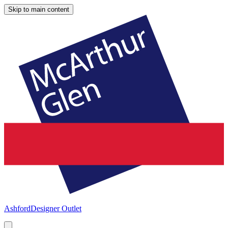
Skip to main content
Ashford
Designer Outlet