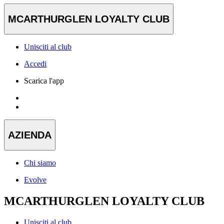
MCARTHURGLEN LOYALTY CLUB
Unisciti al club
Accedi
Scarica l'app
AZIENDA
Chi siamo
Evolve
MCARTHURGLEN LOYALTY CLUB
Unisciti al club