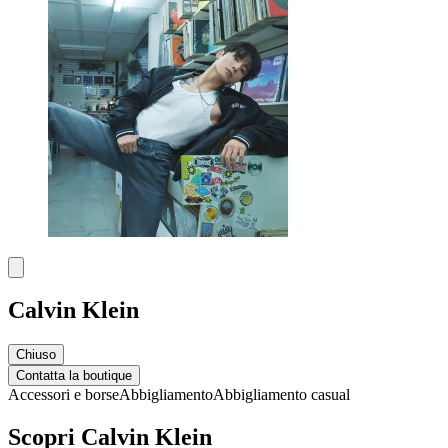
Calvin Klein
Chiuso
Contatta la boutique
Accessori e borse
Abbigliamento
Abbigliamento casual
Scopri Calvin Klein