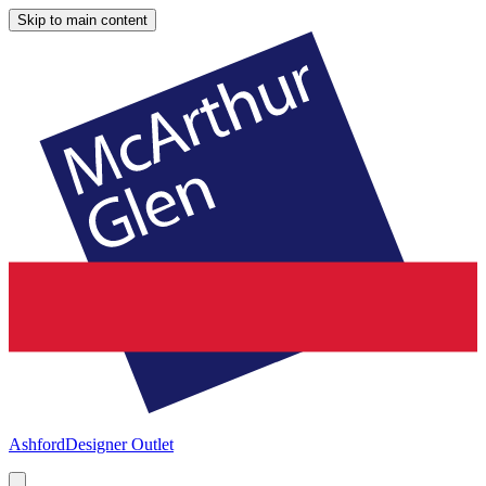
Skip to main content
Ashford
Designer Outlet