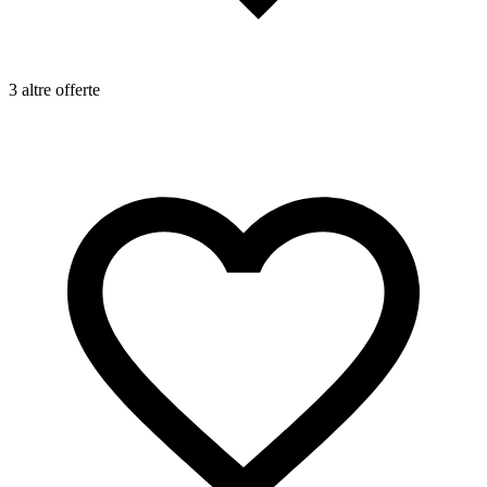
3 altre offerte