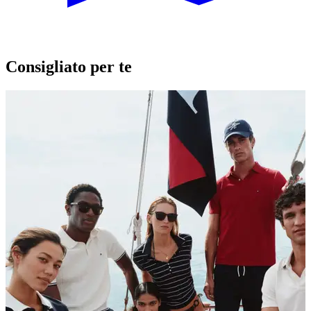
Consigliato per te