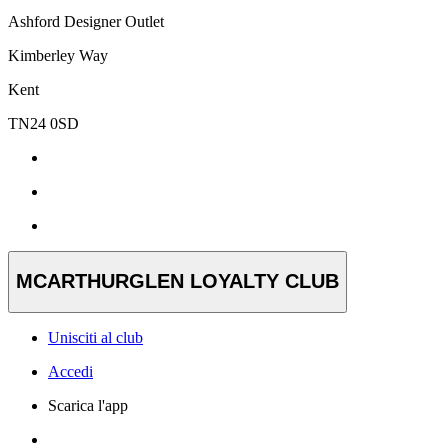
Ashford Designer Outlet
Kimberley Way
Kent
TN24 0SD
MCARTHURGLEN LOYALTY CLUB
Unisciti al club
Accedi
Scarica l'app