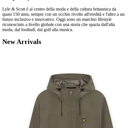
Lyle & Scott è al centro della moda e della cultura britannica da
quasi 150 anni, sempre con un occhio rivolto all'eredità e l'altro a un
futuro inclusivo e innovativo. Oggi sono un marchio lifestyle
riconosciuto a livello globale con una storia che spazia dall'alta
moda, dal football, dal golf alla musica.
New Arrivals