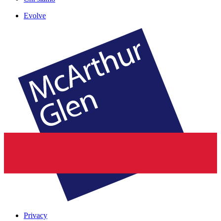
Evolve
Privacy