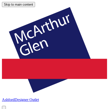
Skip to main content
Ashford
Designer Outlet