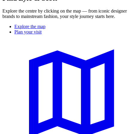
Explore the centre by clicking on the map — from iconic designer
brands to mainstream fashion, your style journey starts here.
Explore the map
Plan your visit