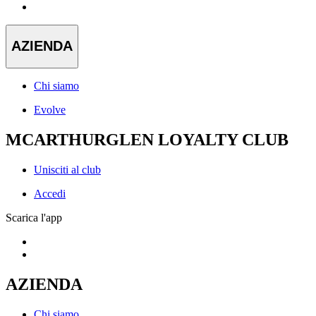
AZIENDA
Chi siamo
Evolve
MCARTHURGLEN LOYALTY CLUB
Unisciti al club
Accedi
Scarica l'app
AZIENDA
Chi siamo