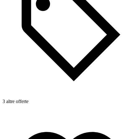
3 altre offerte