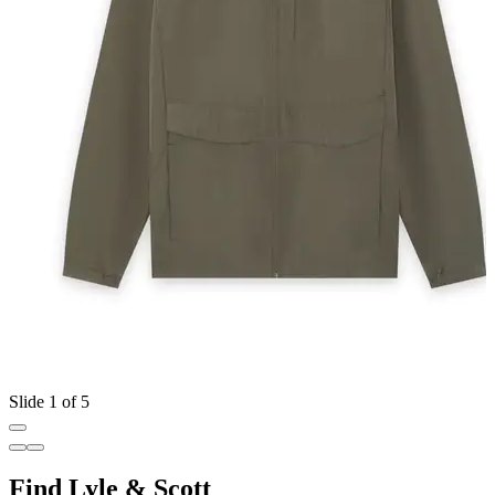
Slide 1 of 5
Find Lyle & Scott