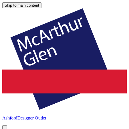
Skip to main content
Ashford
Designer Outlet