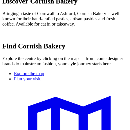
Discover Cornish Bakery
Bringing a taste of Cornwall to Ashford, Cornish Bakery is well
known for their hand-crafted pasties, artisan pastries and fresh
coffee. Available for eat in or takeaway.
Find Cornish Bakery
Explore the centre by clicking on the map — from iconic designer
brands to mainstream fashion, your style journey starts here.
Explore the map
Plan your visit