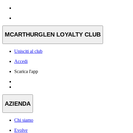
MCARTHURGLEN LOYALTY CLUB
Unisciti al club
Accedi
Scarica l'app
AZIENDA
Chi siamo
Evolve