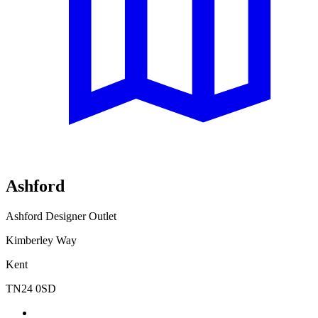
Ashford
Ashford Designer Outlet
Kimberley Way
Kent
TN24 0SD