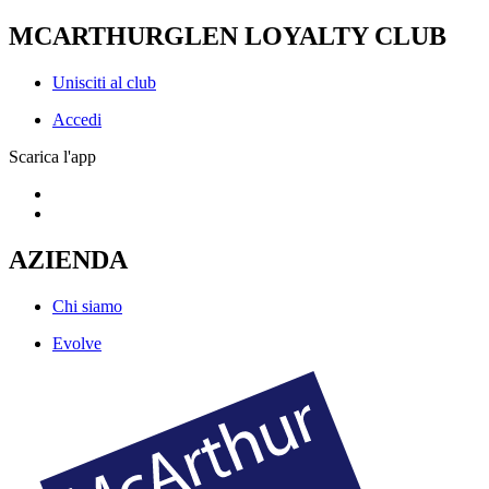
MCARTHURGLEN LOYALTY CLUB
Unisciti al club
Accedi
Scarica l'app
AZIENDA
Chi siamo
Evolve