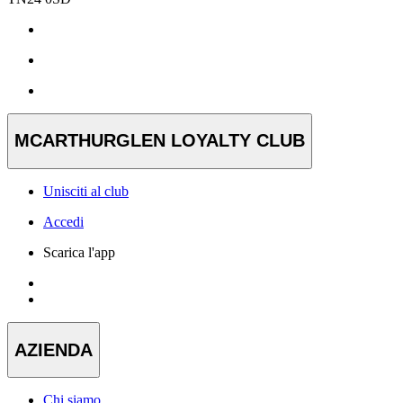
MCARTHURGLEN LOYALTY CLUB
Unisciti al club
Accedi
Scarica l'app
AZIENDA
Chi siamo