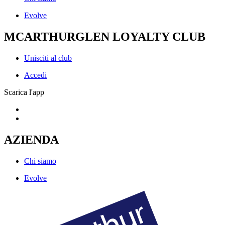
Evolve
MCARTHURGLEN LOYALTY CLUB
Unisciti al club
Accedi
Scarica l'app
AZIENDA
Chi siamo
Evolve