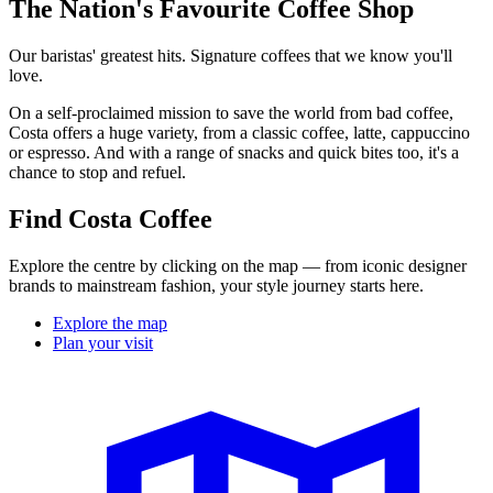
The Nation's Favourite Coffee Shop
Our baristas' greatest hits. Signature coffees that we know you'll
love.
On a self-proclaimed mission to save the world from bad coffee,
Costa offers a huge variety, from a classic coffee, latte, cappuccino
or espresso. And with a range of snacks and quick bites too, it's a
chance to stop and refuel.
Find Costa Coffee
Explore the centre by clicking on the map — from iconic designer
brands to mainstream fashion, your style journey starts here.
Explore the map
Plan your visit