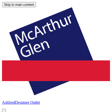
Skip to main content
Ashford
Designer Outlet