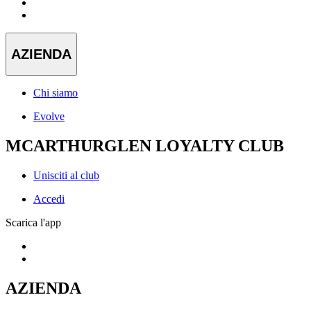
AZIENDA
Chi siamo
Evolve
MCARTHURGLEN LOYALTY CLUB
Unisciti al club
Accedi
Scarica l'app
AZIENDA