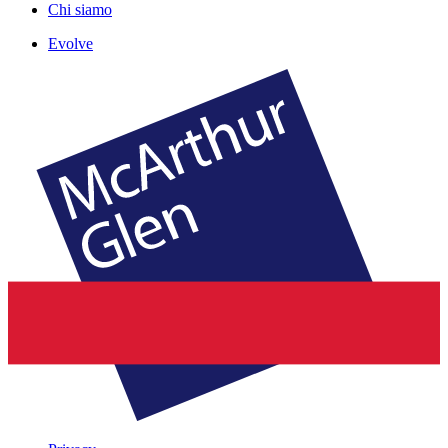
Chi siamo
Evolve