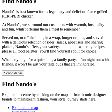
Find Nando's
Nando’s is best known for its legendary and delicious flame grilled
PERi-PERi chicken.
At Nando’s, we surround our customers with warmth, hospitality
and fun, whilst offering them a meal to remember.
Served on, or off the bone, in a wrap, burger or pitta, and served
with a delicious selection of sides, salads, appetisers and sharing
platters, Nando’s offers great variety, and mouth-watering recipes to
please all food palettes. You’ll find yourself spoilt for choice!
Whether you go for a quick bite, a family party, a fun night out with
friends, it won’t be just your taste buds that are invigorated.
Scopri di più
Find Nando's
Explore the centre by clicking on the map — from iconic designer
brands to mainstream fashion, your style journey starts here.
Explore the map