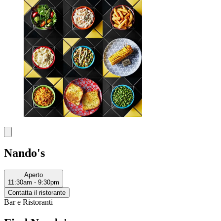
Nando's
Aperto
11:30am - 9:30pm
Contatta il ristorante
Bar e Ristoranti