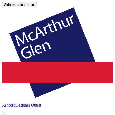
Skip to main content
Ashford
Designer Outlet