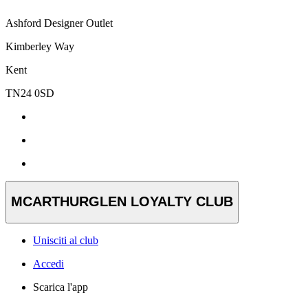
Ashford Designer Outlet
Kimberley Way
Kent
TN24 0SD
MCARTHURGLEN LOYALTY CLUB
Unisciti al club
Accedi
Scarica l'app