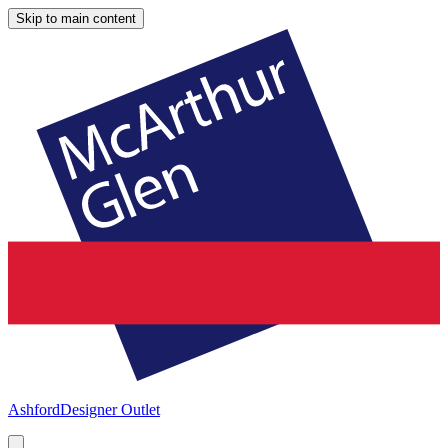
Skip to main content
Ashford
Designer Outlet