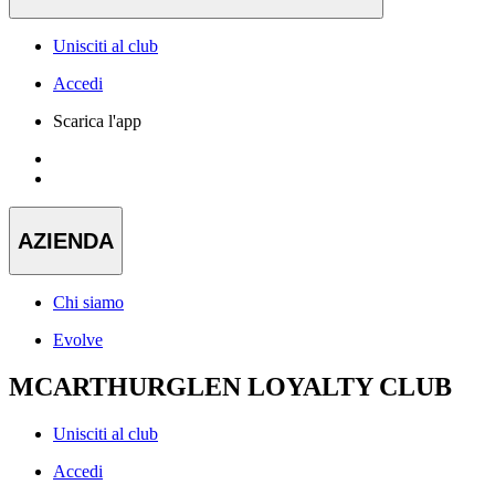
Unisciti al club
Accedi
Scarica l'app
AZIENDA
Chi siamo
Evolve
MCARTHURGLEN LOYALTY CLUB
Unisciti al club
Accedi