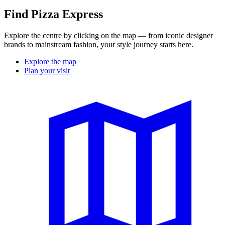
Find Pizza Express
Explore the centre by clicking on the map — from iconic designer
brands to mainstream fashion, your style journey starts here.
Explore the map
Plan your visit