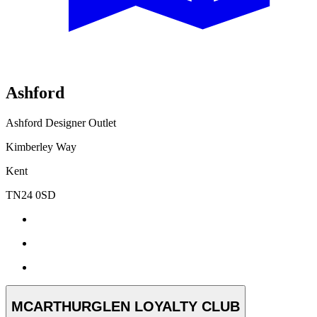
Ashford
Ashford Designer Outlet
Kimberley Way
Kent
TN24 0SD
MCARTHURGLEN LOYALTY CLUB