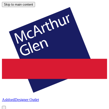
Skip to main content
Ashford
Designer Outlet