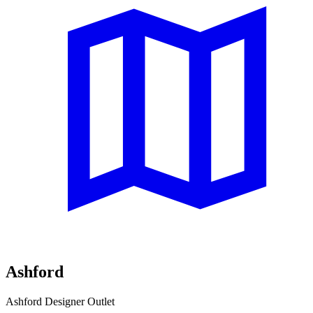
Ashford
Ashford Designer Outlet