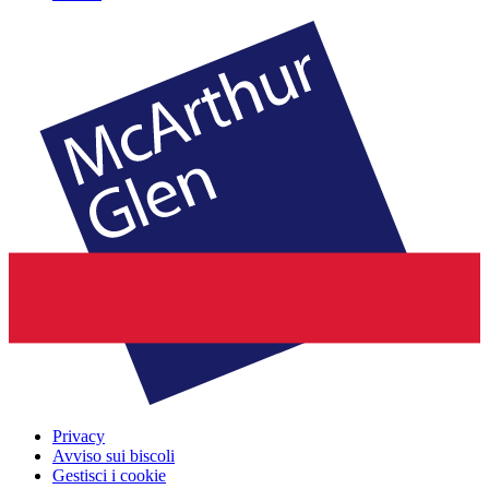
Privacy
Avviso sui biscoli
Gestisci i cookie