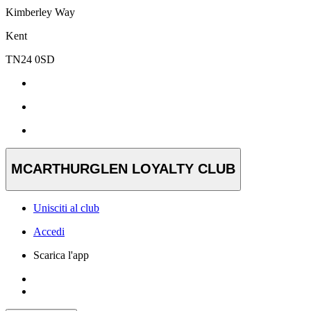
Kimberley Way
Kent
TN24 0SD
MCARTHURGLEN LOYALTY CLUB
Unisciti al club
Accedi
Scarica l'app