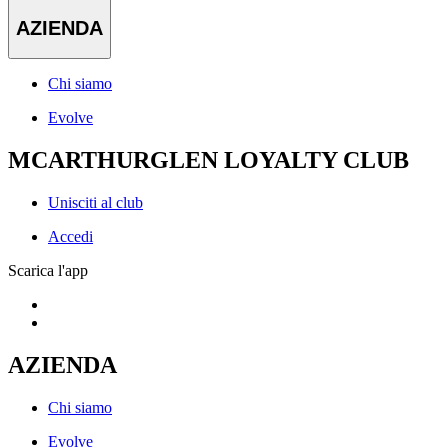
AZIENDA
Chi siamo
Evolve
MCARTHURGLEN LOYALTY CLUB
Unisciti al club
Accedi
Scarica l'app
AZIENDA
Chi siamo
Evolve