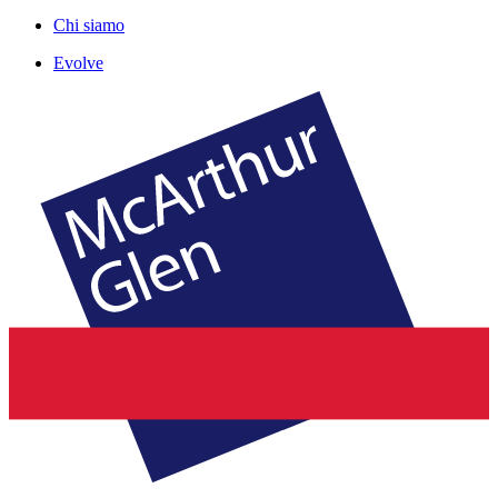
Chi siamo
Evolve