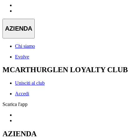
AZIENDA
Chi siamo
Evolve
MCARTHURGLEN LOYALTY CLUB
Unisciti al club
Accedi
Scarica l'app
AZIENDA