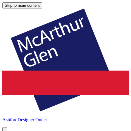
Skip to main content
Ashford
Designer Outlet