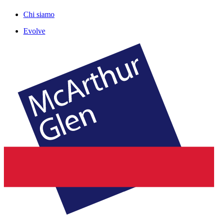
Chi siamo
Evolve