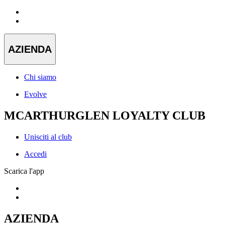
AZIENDA
Chi siamo
Evolve
MCARTHURGLEN LOYALTY CLUB
Unisciti al club
Accedi
Scarica l'app
AZIENDA