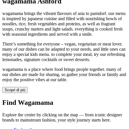
wagamama Ashford
wagamama brings the vibrant flavours of asia to parndorf. our menu
is inspired by japanese cuisine and filled with nourishing bowls of
noodles, rice, fresh vegetables and proteins, as well as fragrant
soups, crunchy starters and light salads. everything is cooked fresh
with seasonal ingredients and served with a smile.
There’s something for everyone – vegan, vegetarian or meat lover.
many of our dishes can be adapted to your needs, and little ones can
enjoy a special kids menu. to complete your meal, try our refreshing
lemonades, signature cocktails or sweet desserts.
wagamama is a place where food brings people together. many of
our dishes are made for sharing, so gather your friends or family and
enjoy the positive vibes at our table.
Scopri di più
Find Wagamama
Explore the centre by clicking on the map — from iconic designer
brands to mainstream fashion, your style journey starts here.