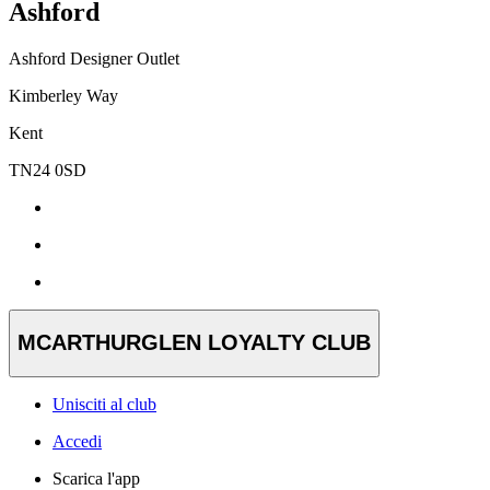
Ashford
Ashford Designer Outlet
Kimberley Way
Kent
TN24 0SD
MCARTHURGLEN LOYALTY CLUB
Unisciti al club
Accedi
Scarica l'app