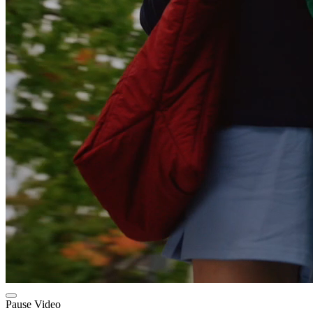
Pause Video