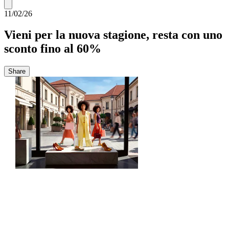
11/02/26
Vieni per la nuova stagione, resta con uno
sconto fino al 60%
Share