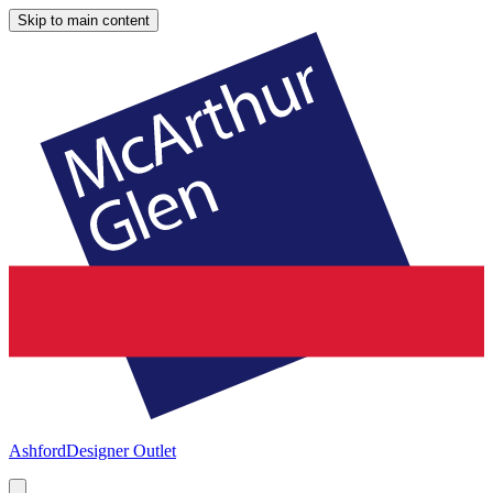
Skip to main content
Ashford
Designer Outlet