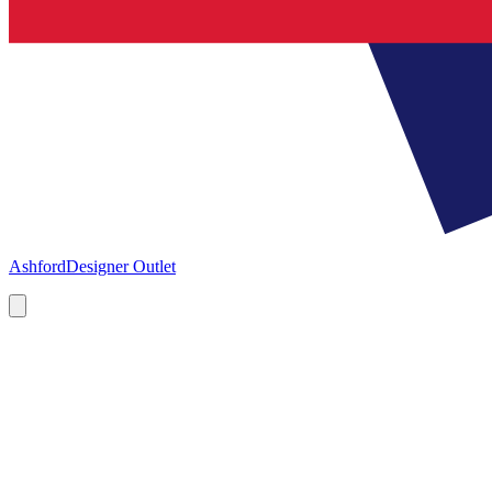
Ashford
Designer Outlet