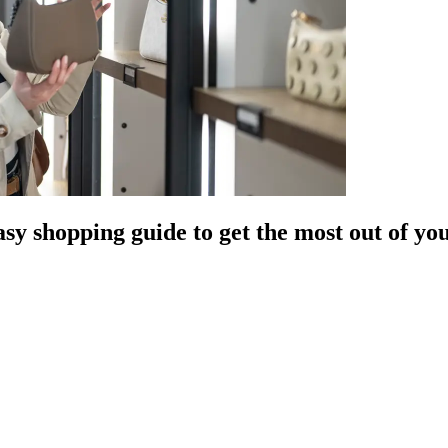
sy shopping guide to get the most out of yo