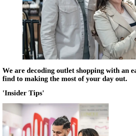
We are decoding outlet shopping with an ea
find to making the most of your day out.
'Insider Tips'