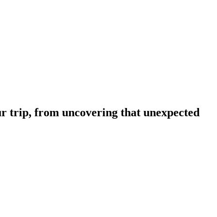
ur trip, from uncovering that unexpected