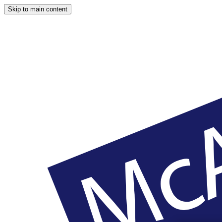
Skip to main content