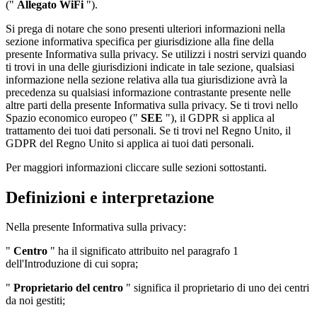
("
Allegato WiFi
").
Si prega di notare che sono presenti ulteriori informazioni nella
sezione informativa specifica per giurisdizione alla fine della
presente Informativa sulla privacy. Se utilizzi i nostri servizi quando
ti trovi in una delle giurisdizioni indicate in tale sezione, qualsiasi
informazione nella sezione relativa alla tua giurisdizione avrà la
precedenza su qualsiasi informazione contrastante presente nelle
altre parti della presente Informativa sulla privacy. Se ti trovi nello
Spazio economico europeo ("
SEE
"), il GDPR si applica al
trattamento dei tuoi dati personali. Se ti trovi nel Regno Unito, il
GDPR del Regno Unito si applica ai tuoi dati personali.
Per maggiori informazioni cliccare sulle sezioni sottostanti.
Definizioni e interpretazione
Nella presente Informativa sulla privacy:
"
Centro
" ha il significato attribuito nel paragrafo 1
dell'Introduzione di cui sopra;
"
Proprietario del centro
" significa il proprietario di uno dei centri
da noi gestiti;