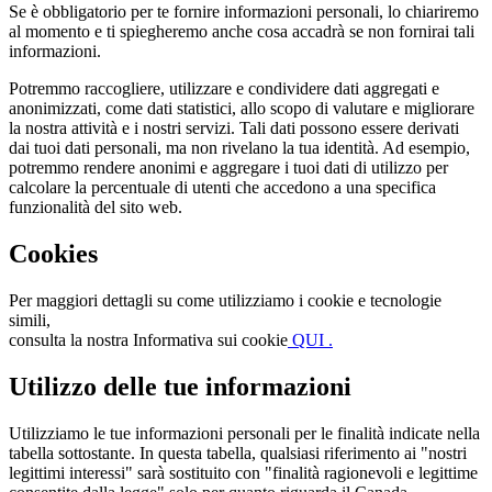
Se è obbligatorio per te fornire informazioni personali, lo chiariremo
al momento e ti spiegheremo anche cosa accadrà se non fornirai tali
informazioni.
Potremmo raccogliere, utilizzare e condividere dati aggregati e
anonimizzati, come dati statistici, allo scopo di valutare e migliorare
la nostra attività e i nostri servizi. Tali dati possono essere derivati
dai tuoi dati personali, ma non rivelano la tua identità. Ad esempio,
potremmo rendere anonimi e aggregare i tuoi dati di utilizzo per
calcolare la percentuale di utenti che accedono a una specifica
funzionalità del sito web.
Cookies
Per maggiori dettagli su come utilizziamo i cookie e tecnologie
simili,
consulta la nostra Informativa sui cookie
QUI .
Utilizzo delle tue informazioni
Utilizziamo le tue informazioni personali per le finalità indicate nella
tabella sottostante. In questa tabella, qualsiasi riferimento ai "nostri
legittimi interessi" sarà sostituito con "finalità ragionevoli e legittime