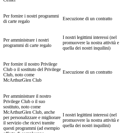
Per fornire i nostri programmi
Esecuzione di un contratto
di carte regalo
I nostri legittimi interessi (nel
Per amministrare i nostri
promuovere la nostra attività e
programmi di carte regalo
quella dei nostri inquilini)
Per fornire il nostro Privilege
Club o il sostituto del Privilege
Esecuzione di un contratto
Club, noto come
McArthurGlen Club
Per amministrare il nostro
Privilege Club o il suo
sostituto, noto come
McArthurGlen Club, anche
I nostri legittimi interessi (nel
per personalizzare e migliorare
promuovere la nostra attività e
il servizio che ricevi tramite
quella dei nostri inquilini)
questi programmi (ad esempio