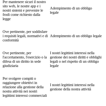
Per mantenere sicuri il nostro
sito web, le nostre app e i
Adempimento di un obbligo
nostri sistemi e prevenire le
legale
frodi come richiesto dalla
legge
Ove pertinente, per soddisfare
i requisiti legali, normativi e di
Adempimento di un obbligo legale
conformità
Ove pertinente, per
I nostri legittimi interessi nella
l'accertamento, l'esercizio o la
gestione dei nostri diritti e obblighi
difesa di un diritto in sede
legali o nel rispetto di un obbligo
giudiziaria
legale
Per svolgere compiti o
raggiungere obiettivi in
I nostri legittimi interessi nella
relazione alla gestione della
gestione della nostra attività
nostra attività nei nostri
legittimi interessi commerciali