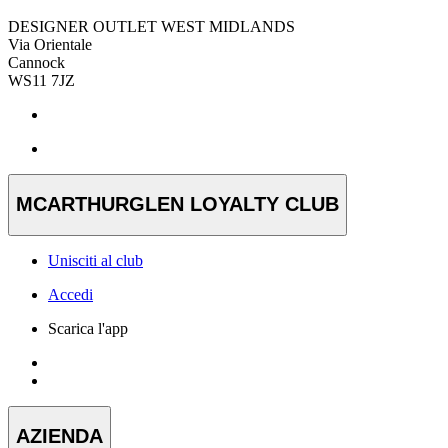
DESIGNER OUTLET WEST MIDLANDS
Via Orientale
Cannock
WS11 7JZ
MCARTHURGLEN LOYALTY CLUB
Unisciti al club
Accedi
Scarica l'app
AZIENDA