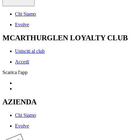
Chi Siamo
Evolve
MCARTHURGLEN LOYALTY CLUB
Unisciti al club
Accedi
Scarica l'app
AZIENDA
Chi Siamo
Evolve