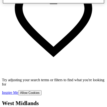
Try adjusting your search terms or filters to find what you're looking
for
Inspire Me
Allow Cookies
West Midlands