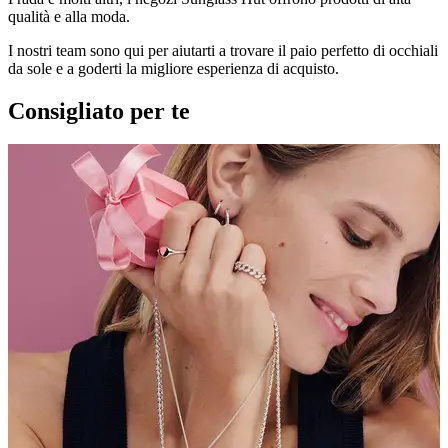
qualità e alla moda.
I nostri team sono qui per aiutarti a trovare il paio perfetto di occhiali
da sole e a goderti la migliore esperienza di acquisto.
Consigliato per te