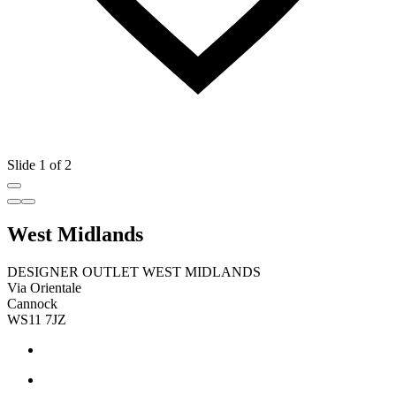
Slide 1 of 2
West Midlands
DESIGNER OUTLET WEST MIDLANDS
Via Orientale
Cannock
WS11 7JZ