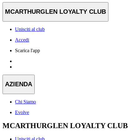
MCARTHURGLEN LOYALTY CLUB
Unisciti al club
Accedi
Scarica l'app
AZIENDA
Chi Siamo
Evolve
MCARTHURGLEN LOYALTY CLUB
Unisciti al club