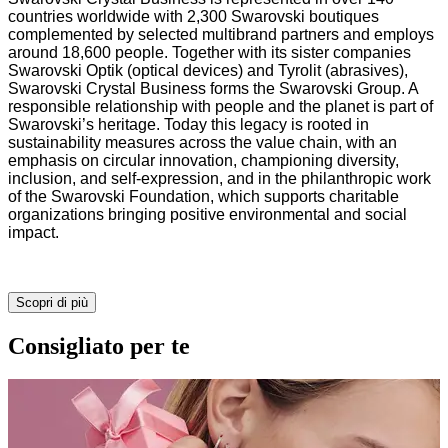
countries worldwide with 2,300 Swarovski boutiques
complemented by selected multibrand partners and employs
around 18,600 people. Together with its sister companies
Swarovski Optik (optical devices) and Tyrolit (abrasives),
Swarovski Crystal Business forms the Swarovski Group. A
responsible relationship with people and the planet is part of
Swarovski’s heritage. Today this legacy is rooted in
sustainability measures across the value chain, with an
emphasis on circular innovation, championing diversity,
inclusion, and self-expression, and in the philanthropic work
of the Swarovski Foundation, which supports charitable
organizations bringing positive environmental and social
impact.
Scopri di più
Consigliato per te