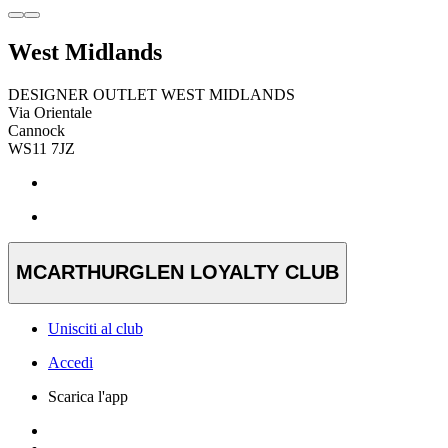
West Midlands
DESIGNER OUTLET WEST MIDLANDS
Via Orientale
Cannock
WS11 7JZ
MCARTHURGLEN LOYALTY CLUB
Unisciti al club
Accedi
Scarica l'app