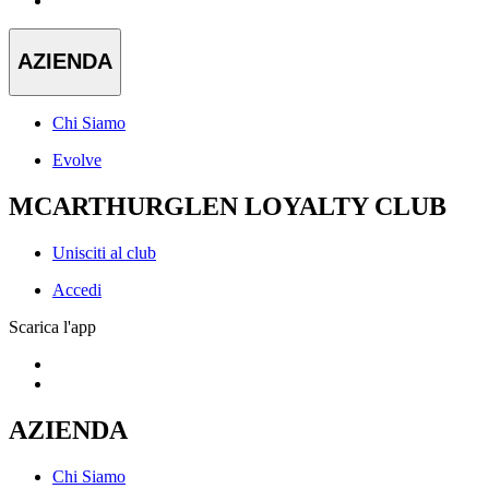
AZIENDA
Chi Siamo
Evolve
MCARTHURGLEN LOYALTY CLUB
Unisciti al club
Accedi
Scarica l'app
AZIENDA
Chi Siamo