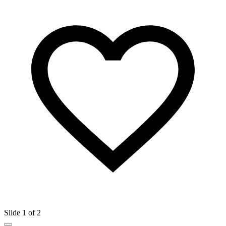
Slide 1 of 2