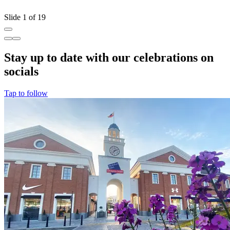
Slide 1 of 19
Stay up to date with our celebrations on
socials
Tap to follow