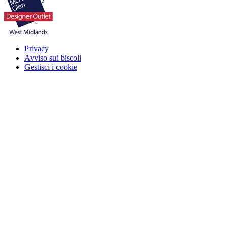
Privacy
Avviso sui biscoli
Gestisci i cookie