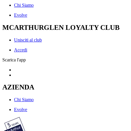
Chi Siamo
Evolve
MCARTHURGLEN LOYALTY CLUB
Unisciti al club
Accedi
Scarica l'app
AZIENDA
Chi Siamo
Evolve