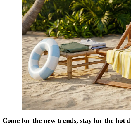
Come for the new trends, stay for the hot d