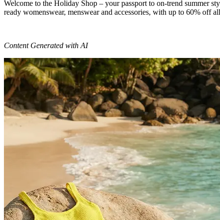
Welcome to the Holiday Shop – your passport to on-trend summer style
ready womenswear, menswear and accessories, with up to 60% off all 
Content Generated with AI