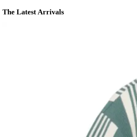
The Latest Arrivals