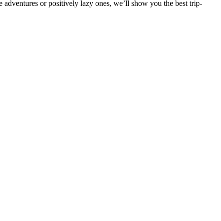
dventures or positively lazy ones, we’ll show you the best trip-