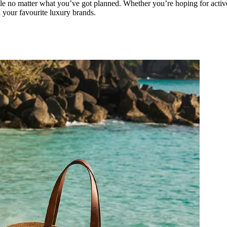
 no matter what you’ve got planned. Whether you’re hoping for active a
your favourite luxury brands.