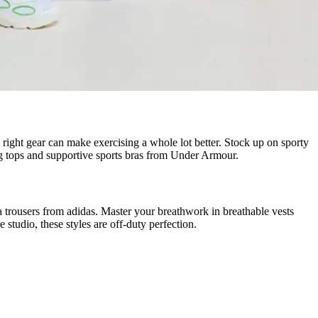
right gear can make exercising a whole lot better. Stock up on sporty
king tops and supportive sports bras from Under Armour.
a trousers from adidas. Master your breathwork in breathable vests
studio, these styles are off-duty perfection.