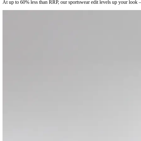
At up to 60% less than RRP, our sportswear edit levels up your look 