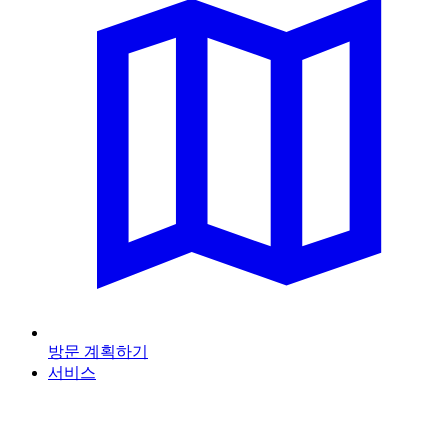
방문 계획하기
서비스