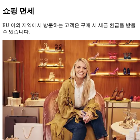
쇼핑 면세
EU 이외 지역에서 방문하는 고객은 구매 시 세금 환급을 받을
수 있습니다.