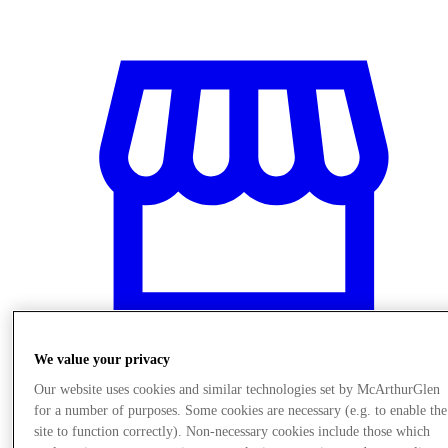
We value your privacy
Our website uses cookies and similar technologies set by McArthurGlen
저장
for a number of purposes. Some cookies are necessary (e.g. to enable the
site to function correctly). Non-necessary cookies include those which