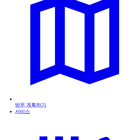
방문 계획하기
서비스