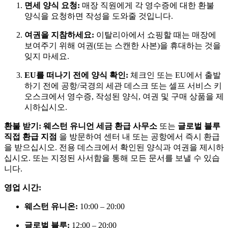
면세 양식 요청:
매장 직원에게 각 영수증에 대한 환불
양식을 요청하면 작성을 도와줄 것입니다.
여권을 지참하세요:
이탈리아에서 쇼핑할 때는 매장에
보여주기 위해 여권(또는 스캔한 사본)을 휴대하는 것을
잊지 마세요.
EU를 떠나기 전에 양식 확인:
체크인 또는 EU에서 출발
하기 전에 공항/국경의 세관 데스크 또는 셀프 서비스 키
오스크에서 영수증, 작성된 양식, 여권 및 구매 상품을 제
시하십시오.
환불 받기:
웨스턴 유니언 세금 환급 사무소
또는
글로벌 블루
직접 환급 지점
을 방문하여 센터 내 또는 공항에서 즉시 환급
을 받으십시오. 전용 데스크에서 확인된 양식과 여권을 제시하
십시오. 또는 지정된 사서함을 통해 모든 문서를 보낼 수 있습
니다.
영업 시간:
웨스턴 유니온:
10:00 – 20:00
글로벌 블루:
12:00 – 20:00