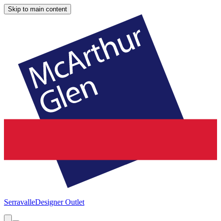
Skip to main content
Serravalle
Designer Outlet