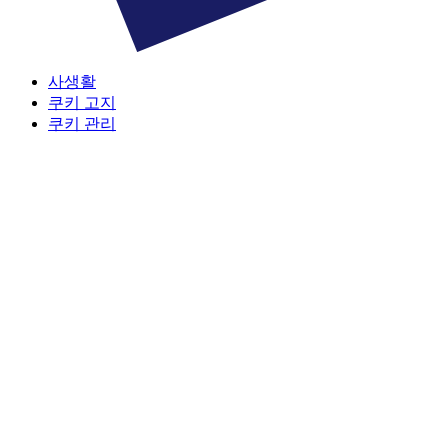
사생활
쿠키 고지
쿠키 관리