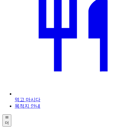
먹고 마시다
목적지 안내
더