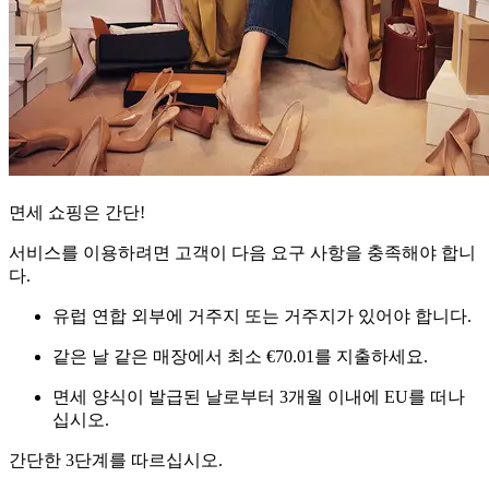
면세 쇼핑은 간단!
서비스를 이용하려면 고객이 다음 요구 사항을 충족해야 합니
다.
유럽 연합 외부에 거주지 또는 거주지가 있어야 합니다.
같은 날 같은 매장에서 최소 €70.01를 지출하세요.
면세 양식이 발급된 날로부터 3개월 이내에 EU를 떠나
십시오.
간단한 3단계를 따르십시오.