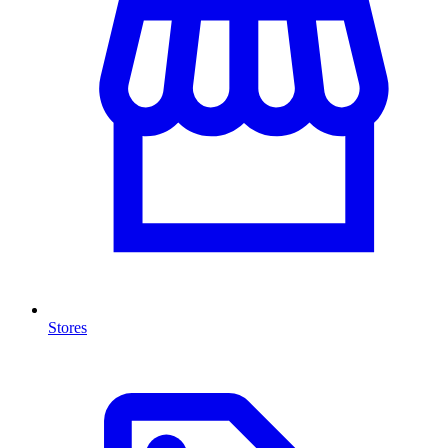
Stores