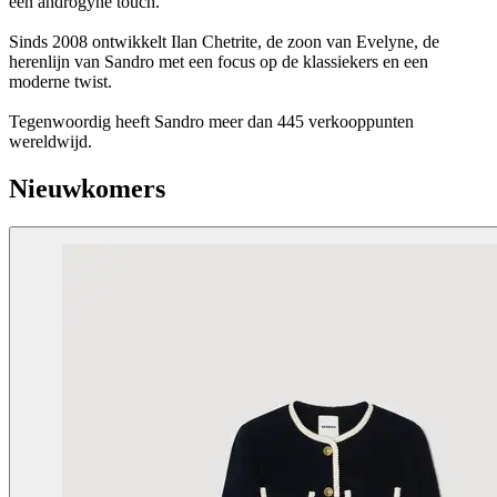
een androgyne touch.
Sinds 2008 ontwikkelt Ilan Chetrite, de zoon van Evelyne, de
herenlijn van Sandro met een focus op de klassiekers en een
moderne twist.
Tegenwoordig heeft Sandro meer dan 445 verkooppunten
wereldwijd.
Nieuwkomers