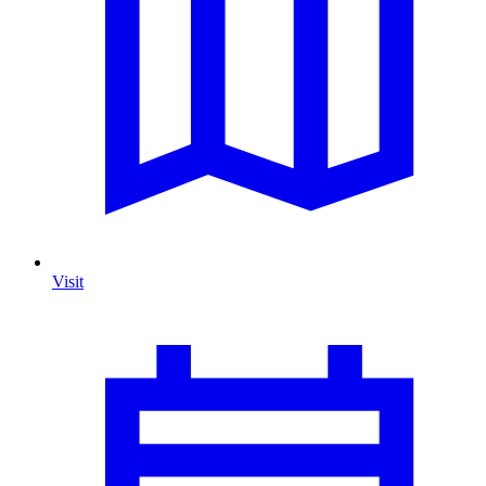
Visit