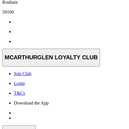
Roubaix
59100
MCARTHURGLEN LOYALTY CLUB
Join Club
Login
T&Cs
Download the App