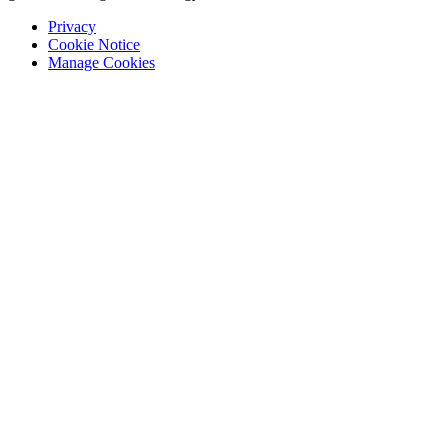
Privacy
Cookie Notice
Manage Cookies