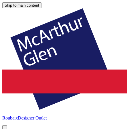
Skip to main content
Roubaix
Designer Outlet