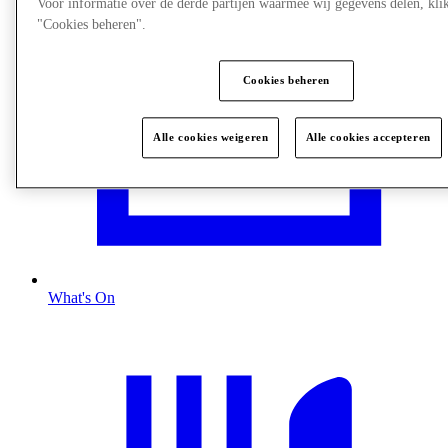
Voor informatie over de derde partijen waarmee wij gegevens delen, klik
"Cookies beheren".
Cookies beheren
Alle cookies weigeren
Alle cookies accepteren
What's On