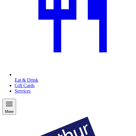
Eat & Drink
Gift Cards
Services
Meer