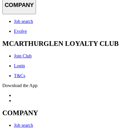
COMPANY
Job search
Evolve
MCARTHURGLEN LOYALTY CLUB
Join Club
Login
T&Cs
Download the App
COMPANY
Job search