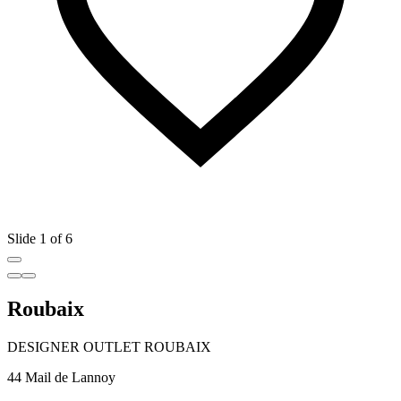
Slide 1 of 6
Roubaix
DESIGNER OUTLET ROUBAIX
44 Mail de Lannoy