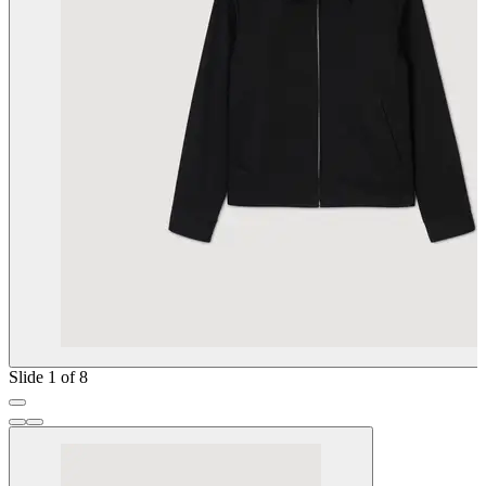
Slide 1 of 8