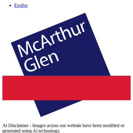
Evolve
Ai Disclaimer - Images across our website have been modified or
generated using Ai technology.