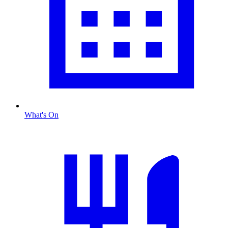
What's On