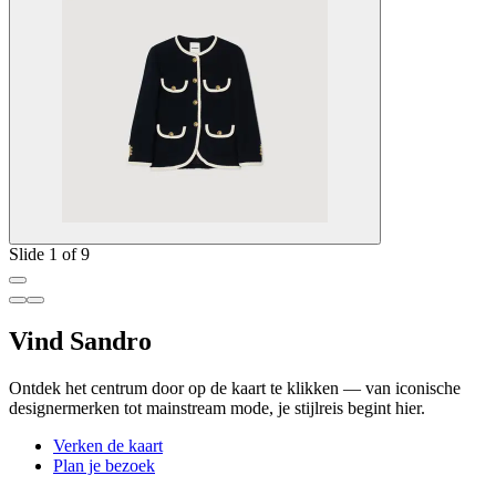
Slide 1 of 9
Vind Sandro
Ontdek het centrum door op de kaart te klikken — van iconische
designermerken tot mainstream mode, je stijlreis begint hier.
Verken de kaart
Plan je bezoek