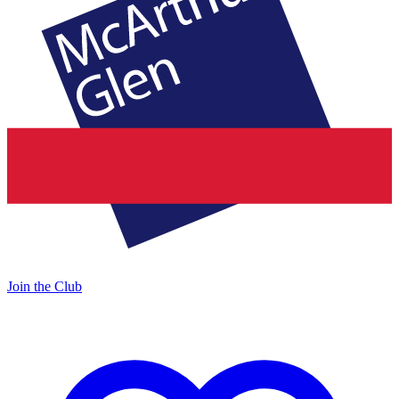
Join the Club