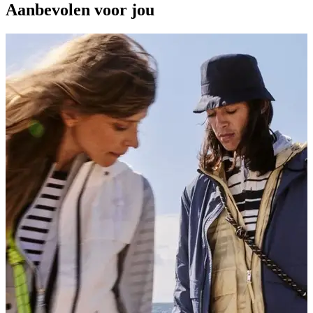
Aanbevolen voor jou