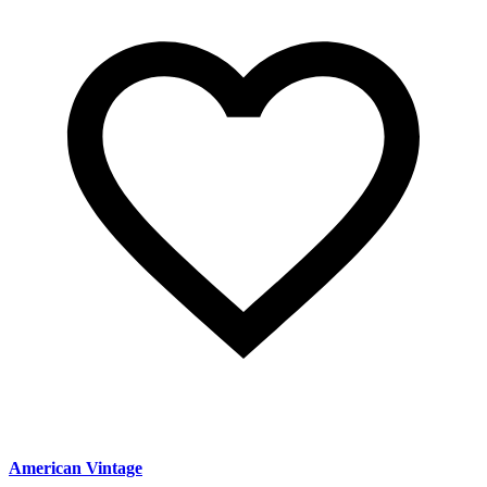
American Vintage