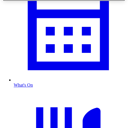
What's On