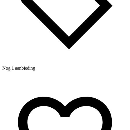
Nog 1 aanbieding