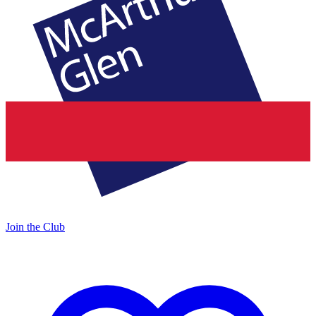
Join the Club