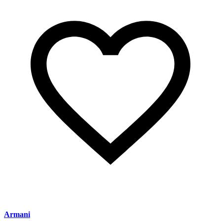
Armani