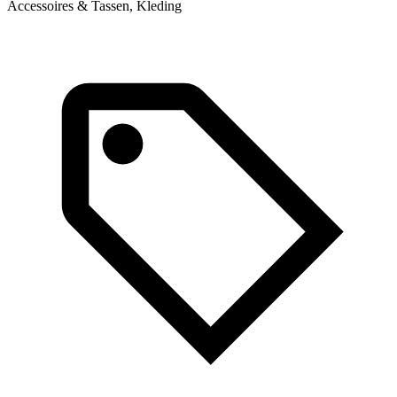
Accessoires & Tassen, Kleding