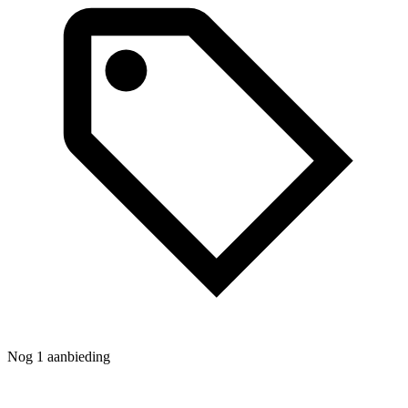
Nog 1 aanbieding