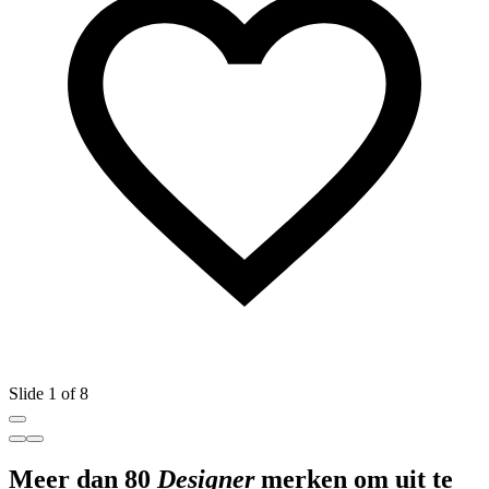
Slide 1 of 8
Meer dan 80
Designer
merken om uit te