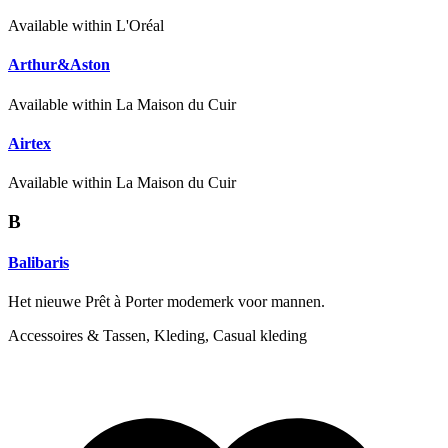
Available within L'Oréal
Arthur&Aston
Available within La Maison du Cuir
Airtex
Available within La Maison du Cuir
B
Balibaris
Het nieuwe Prêt à Porter modemerk voor mannen.
Accessoires & Tassen, Kleding, Casual kleding