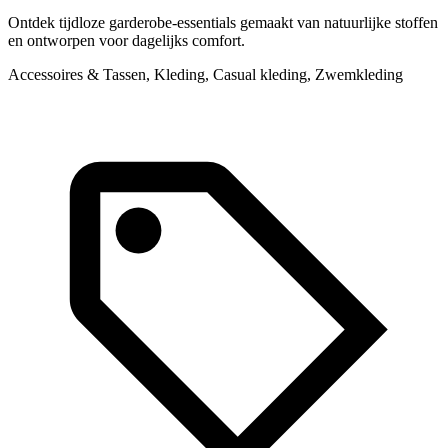
Ontdek tijdloze garderobe-essentials gemaakt van natuurlijke stoffen
en ontworpen voor dagelijks comfort.
Accessoires & Tassen, Kleding, Casual kleding, Zwemkleding