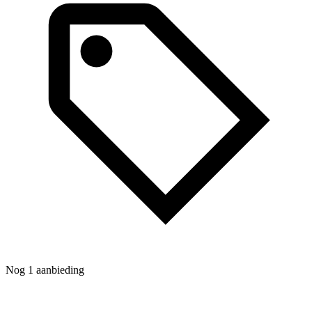
Nog 1 aanbieding