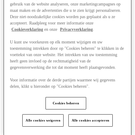
gebruik van de website analyseren, onze marketingcampagnes op
maat maken en de advertenties die u te zien krijgt personaliseren.
Deze niet-noodzakelijke cookies worden pas geplaatst als u ze
accepteert. Raadpleeg voor meer informatie onze
Cookieverklaring
en onze
Privacyverklaring
.
U kunt uw voorkeuren op elk moment wijzigen en uw
toestemming intrekken door op "Cookies beheren" te klikken in de
voettekst van onze website. Het intrekken van uw toestemming
heeft geen invloed op de rechtmatigheid van de
gegevensverwerking die tot dat moment heeft plaatsgevonden.
Voor informatie over de derde partijen waarmee wij gegevens
delen, klikt u hieronder op "Cookies beheren".
Visit
Cookies beheren
Alle cookies weigeren
Alle cookies accepteren