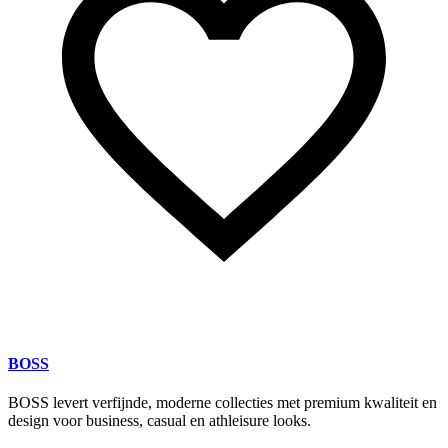
BOSS
BOSS levert verfijnde, moderne collecties met premium kwaliteit en
design voor business, casual en athleisure looks.