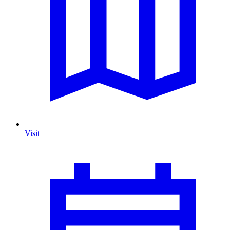
Visit