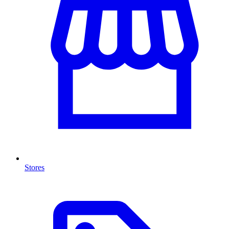
Stores