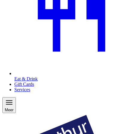
Eat & Drink
Gift Cards
Services
Meer