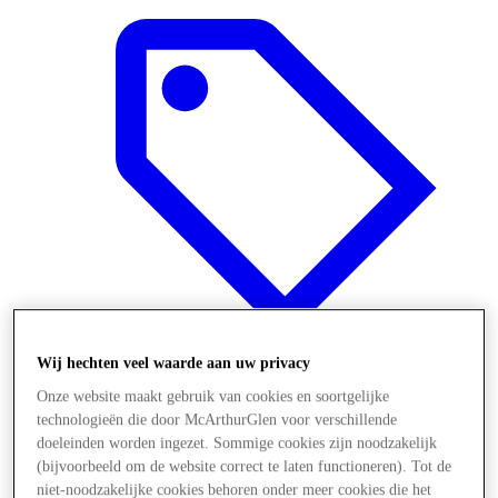
Wij hechten veel waarde aan uw privacy
Onze website maakt gebruik van cookies en soortgelijke
Offers
technologieën die door McArthurGlen voor verschillende
doeleinden worden ingezet. Sommige cookies zijn noodzakelijk
(bijvoorbeeld om de website correct te laten functioneren). Tot de
niet-noodzakelijke cookies behoren onder meer cookies die het