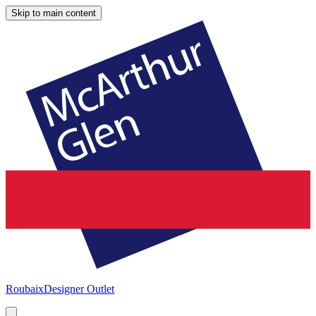
Skip to main content
Roubaix
Designer Outlet