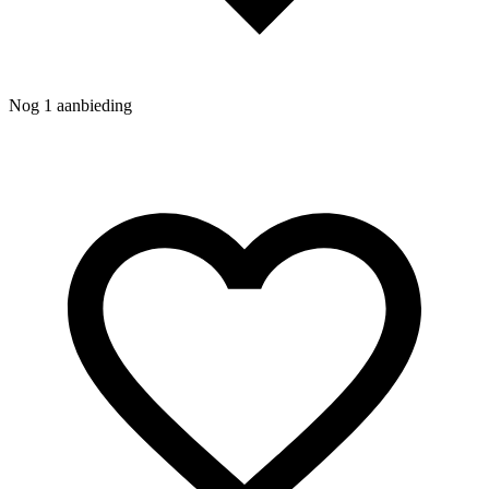
Nog 1 aanbieding