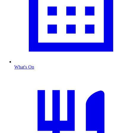
What's On