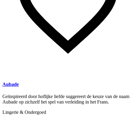
Aubade
Geïnspireerd door hoflijke liefde suggereert de keuze van de naam
Aubade op zichzelf het spel van verleiding in het Frans.
Lingerie & Ondergoed