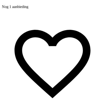
Nog 1 aanbieding