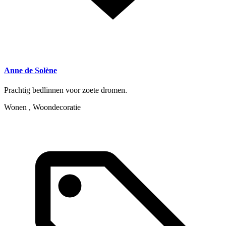
Anne de Solène
Prachtig bedlinnen voor zoete dromen.
Wonen , Woondecoratie