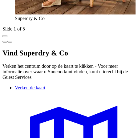
Superdry & Co
Slide 1 of 5
Vind Superdry & Co
Verken het centrum door op de kaart te klikken - Voor meer
informatie over waar u Suncoo kunt vinden, kunt u terecht bij de
Guest Services.
Verken de kaart