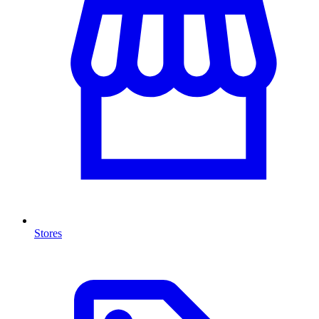
Stores