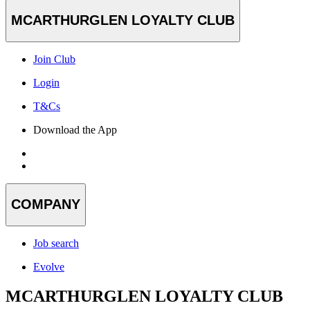
MCARTHURGLEN LOYALTY CLUB
Join Club
Login
T&Cs
Download the App
COMPANY
Job search
Evolve
MCARTHURGLEN LOYALTY CLUB