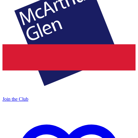
Join the Club