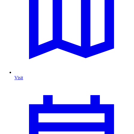
Visit