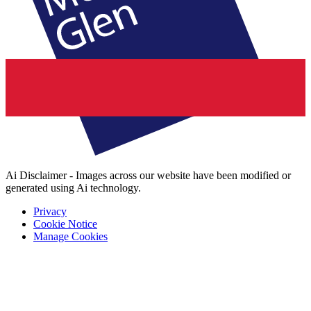
Ai Disclaimer - Images across our website have been modified or
generated using Ai technology.
Privacy
Cookie Notice
Manage Cookies