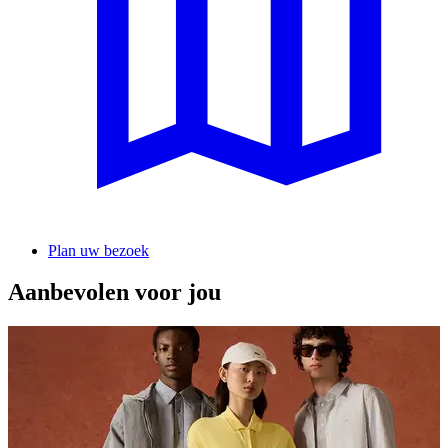
Plan uw bezoek
Aanbevolen voor jou