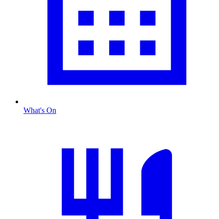
What's On