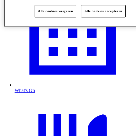
Alle cookies weigeren
Alle cookies accepteren
What's On