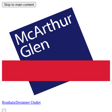
Skip to main content
Roubaix
Designer Outlet