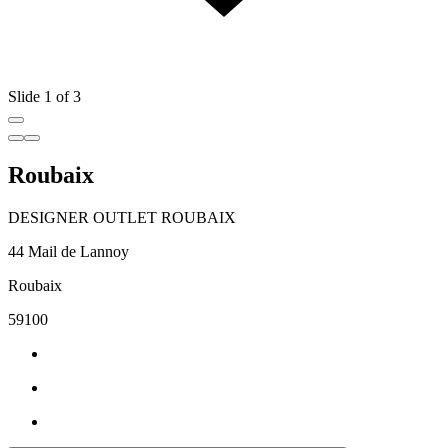
Slide 1 of 3
Roubaix
DESIGNER OUTLET ROUBAIX
44 Mail de Lannoy
Roubaix
59100