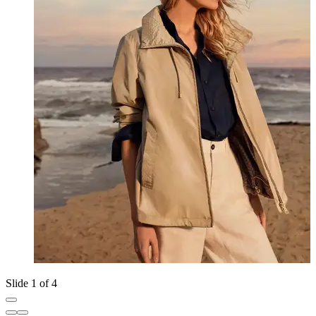
Slide 1 of 4