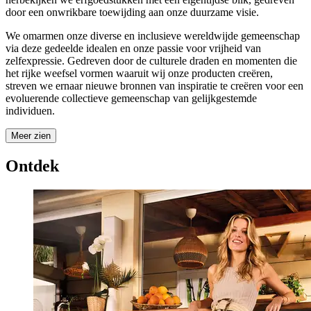
door een onwrikbare toewijding aan onze duurzame visie.
We omarmen onze diverse en inclusieve wereldwijde gemeenschap
via deze gedeelde idealen en onze passie voor vrijheid van
zelfexpressie. Gedreven door de culturele draden en momenten die
het rijke weefsel vormen waaruit wij onze producten creëren,
streven we ernaar nieuwe bronnen van inspiratie te creëren voor een
evoluerende collectieve gemeenschap van gelijkgestemde
individuen.
Meer zien
Ontdek