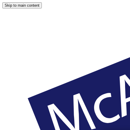
Skip to main content