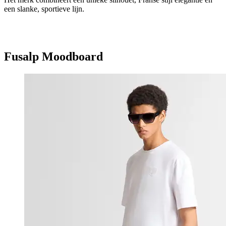
een slanke, sportieve lijn.
Fusalp Moodboard