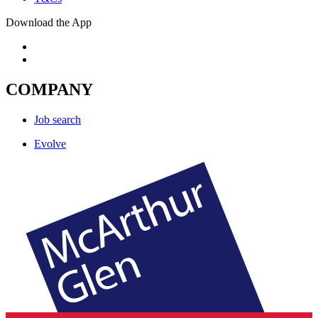
Download the App
COMPANY
Job search
Evolve