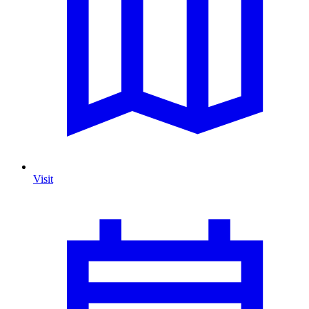
Visit