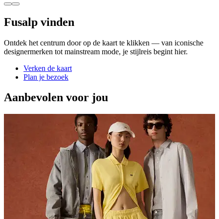
Fusalp vinden
Ontdek het centrum door op de kaart te klikken — van iconische
designermerken tot mainstream mode, je stijlreis begint hier.
Verken de kaart
Plan je bezoek
Aanbevolen voor jou