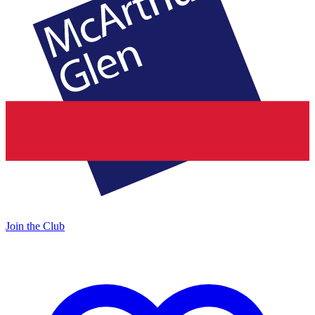
Join the Club