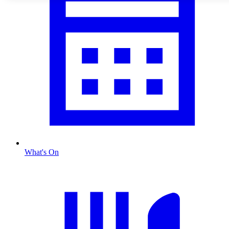
What's On