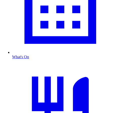
What's On