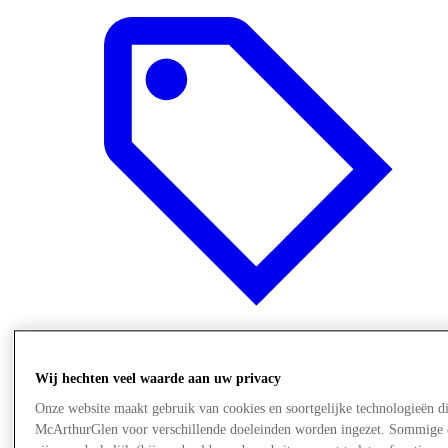
Offers
Wij hechten veel waarde aan uw privacy
Onze website maakt gebruik van cookies en soortgelijke technologieën d
McArthurGlen voor verschillende doeleinden worden ingezet. Sommige 