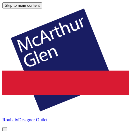
Skip to main content
Roubaix
Designer Outlet