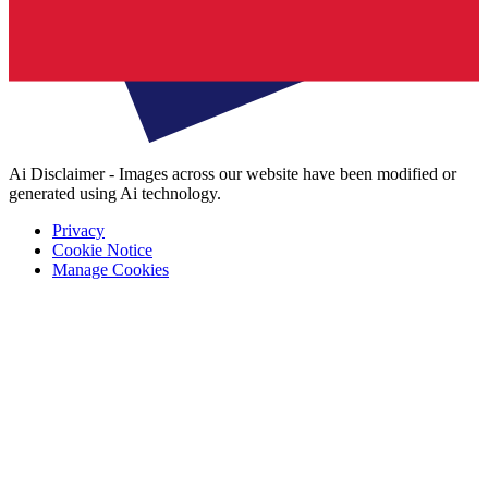
Ai Disclaimer - Images across our website have been modified or
generated using Ai technology.
Privacy
Cookie Notice
Manage Cookies