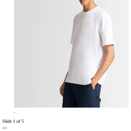
.
Slide 1 of 5