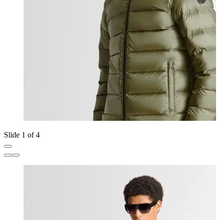
Slide 1 of 4