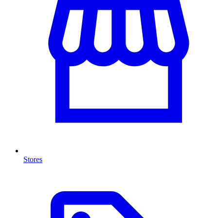
Stores