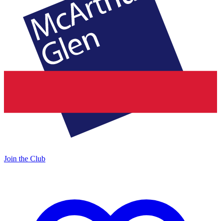
Join the Club