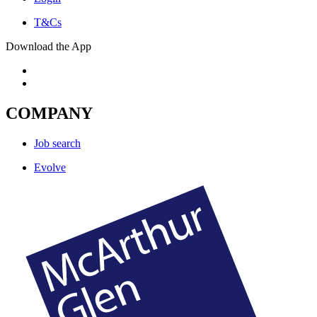
T&Cs
Download the App
COMPANY
Job search
Evolve