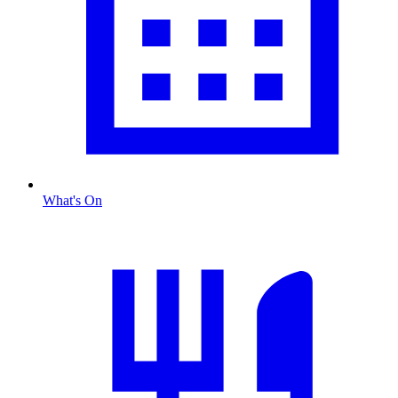
What's On