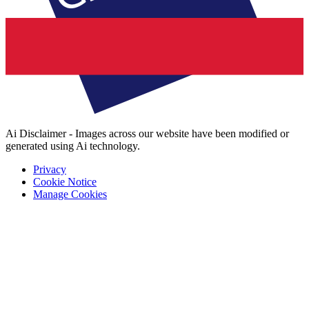
Ai Disclaimer - Images across our website have been modified or
generated using Ai technology.
Privacy
Cookie Notice
Manage Cookies