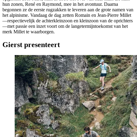
hun zonen, René en Raymond, mee in het avontuur. Daarna
begonnen ze de eerste rugzakken te leveren aan de grote namen van
het alpinisme. Vandaag de dag zetten Romain en Jean-Pierre Millet
—respectievelijk de achterkleinzoon en kleinzoon van de oprichters
—met passie een inzet voort om de langetermijntoekomst van het
merk Millet te waarborgen.
Gierst presenteert