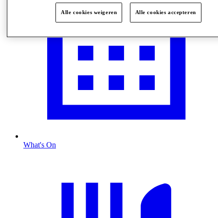
Alle cookies weigeren
Alle cookies accepteren
What's On