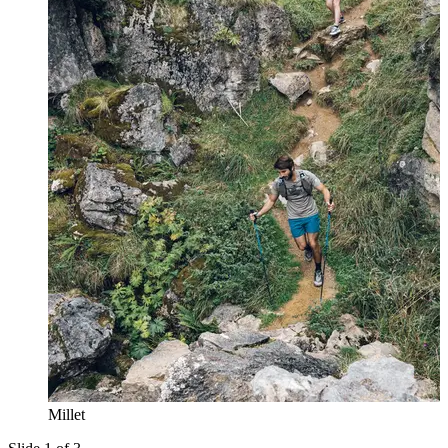
Millet