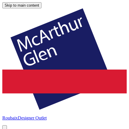
Skip to main content
Roubaix
Designer Outlet