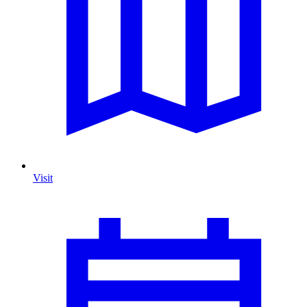
Visit