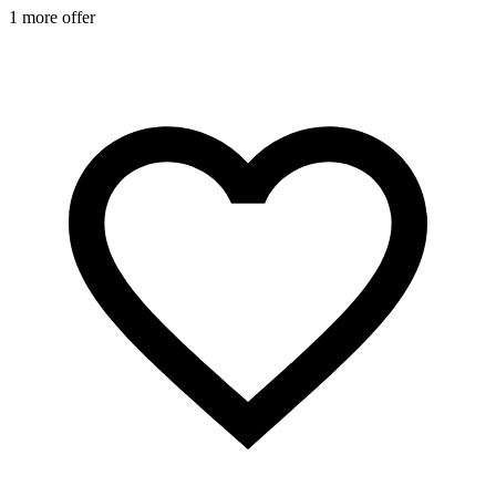
1 more offer