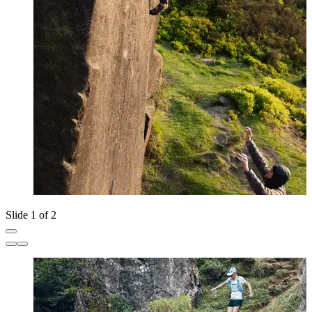
Slide 1 of 2