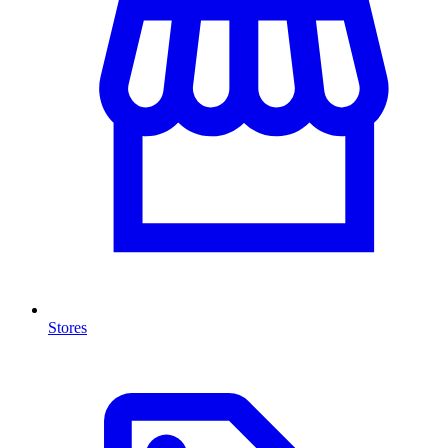
Stores