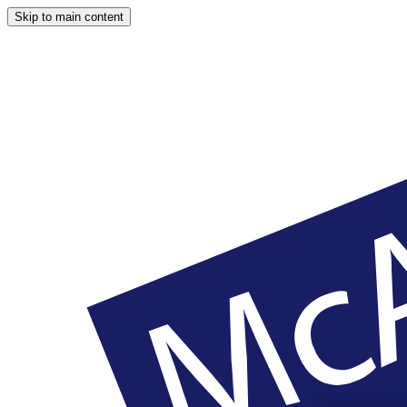
Skip to main content