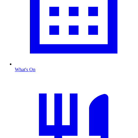
What's On