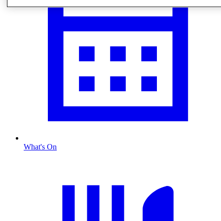
What's On