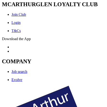
MCARTHURGLEN LOYALTY CLUB
Join Club
Login
T&Cs
Download the App
COMPANY
Job search
Evolve