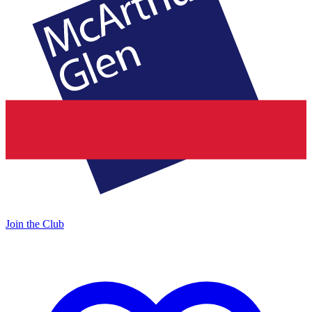
Join the Club