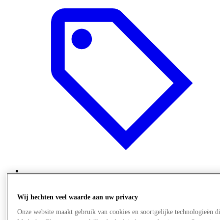
Offers
Wij hechten veel waarde aan uw privacy
Onze website maakt gebruik van cookies en soortgelijke technologieën d