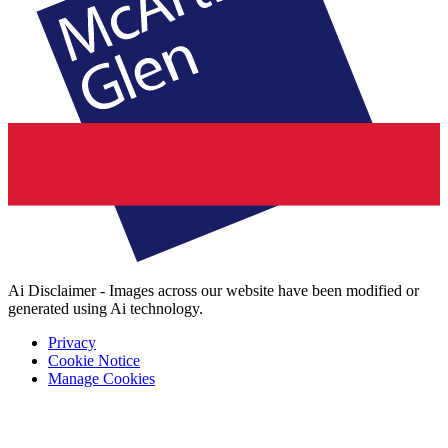
Ai Disclaimer - Images across our website have been modified or
generated using Ai technology.
Privacy
Cookie Notice
Manage Cookies