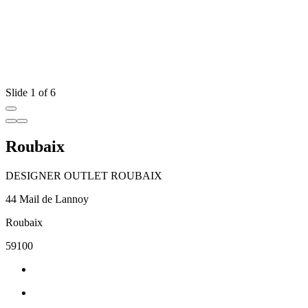
Slide 1 of 6
Roubaix
DESIGNER OUTLET ROUBAIX
44 Mail de Lannoy
Roubaix
59100