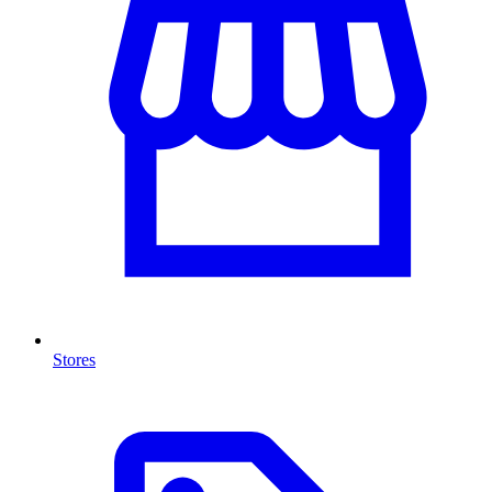
Stores