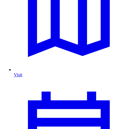
Visit