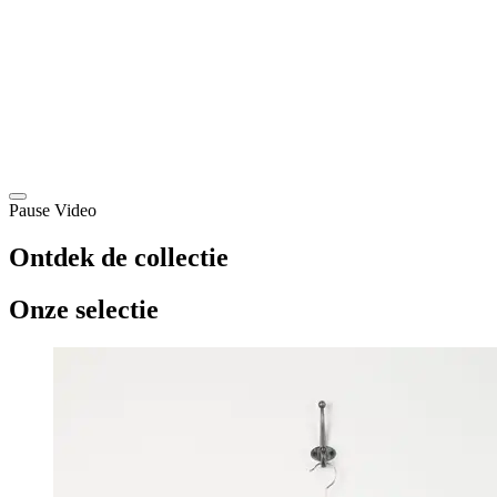
Pause Video
Ontdek de collectie
Onze selectie