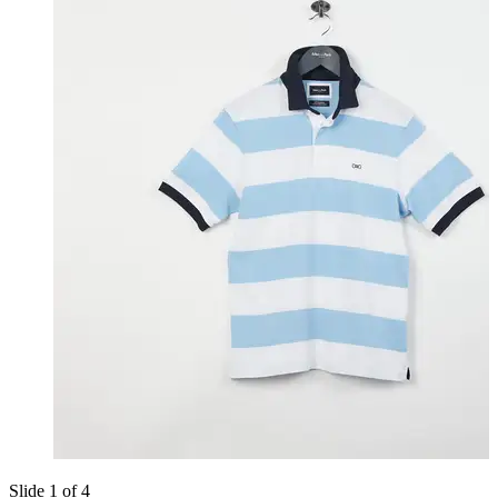
Slide 1 of 4