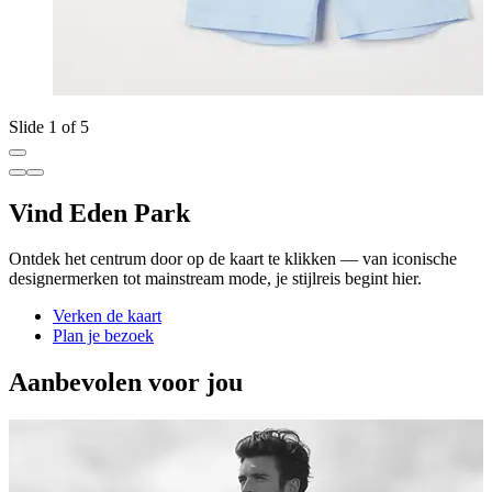
Slide 1 of 5
Vind Eden Park
Ontdek het centrum door op de kaart te klikken — van iconische
designermerken tot mainstream mode, je stijlreis begint hier.
Verken de kaart
Plan je bezoek
Aanbevolen voor jou