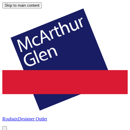
Skip to main content
Roubaix
Designer Outlet