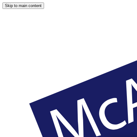
Skip to main content