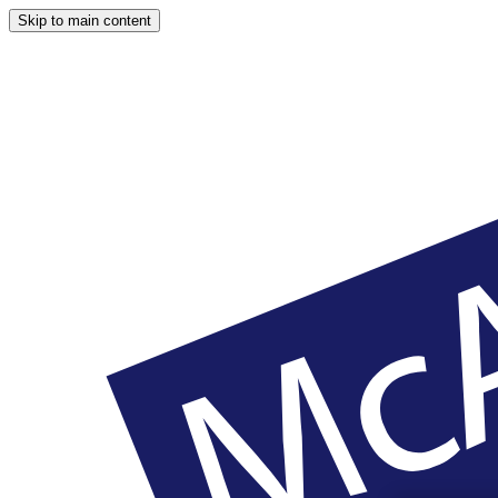
Skip to main content