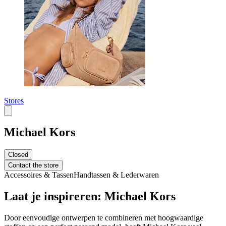
Stores
Michael Kors
Closed
Contact the store
Accessoires & Tassen
Handtassen & Lederwaren
Laat je inspireren: Michael Kors
Door eenvoudige ontwerpen te combineren met hoogwaardige