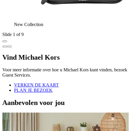
New Collection
Slide 1 of 9
Vind Michael Kors
Voor meer informatie over hoe u Michael Kors kunt vinden, bezoek
Guest Services.
VERKEN DE KAART
PLAN JE BEZOEK
Aanbevolen voor jou