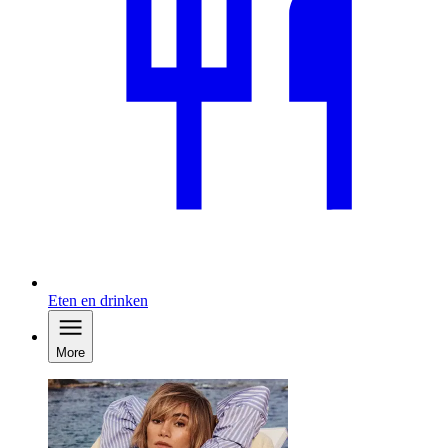
Eten en drinken
More