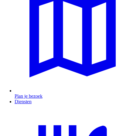
Plan je bezoek
Diensten