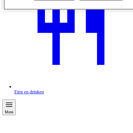
Eten en drinken
More