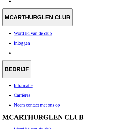
MCARTHURGLEN CLUB
Word lid van de club
Inloggen
BEDRIJF
Informatie
Carrières
Neem contact met ons op
MCARTHURGLEN CLUB