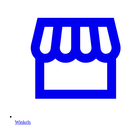
Winkels