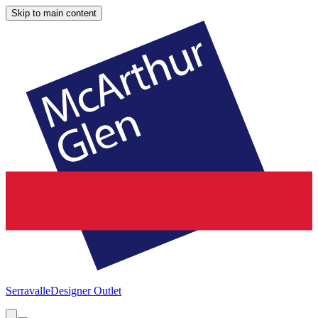
Skip to main content
Serravalle
Designer Outlet