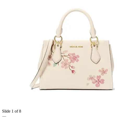
Slide 1 of 8