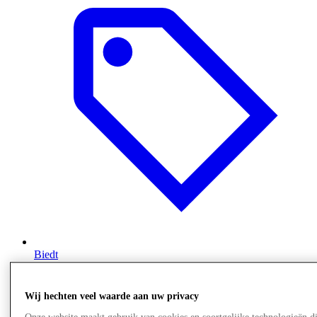
Biedt
Wij hechten veel waarde aan uw privacy