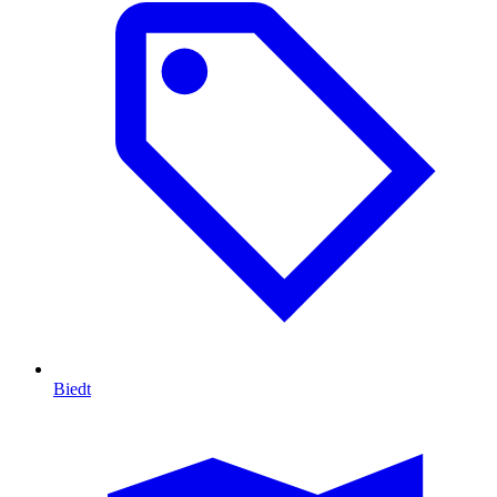
Biedt