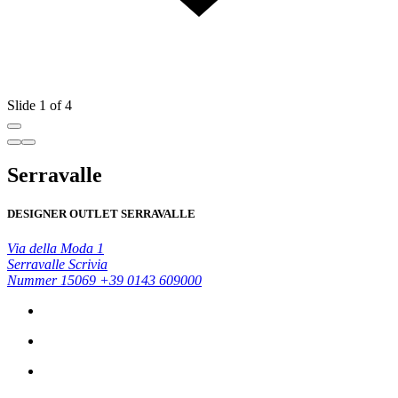
Slide 1 of 4
Serravalle
DESIGNER OUTLET SERRAVALLE
Via della Moda 1
Serravalle Scrivia
Nummer 15069
+39 0143 609000