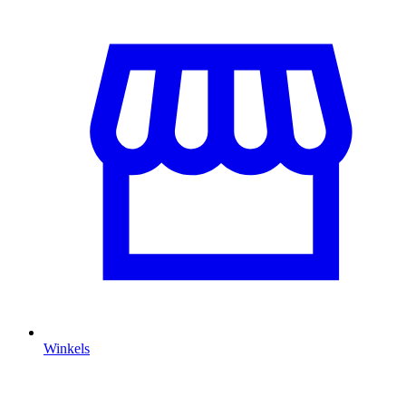
Winkels