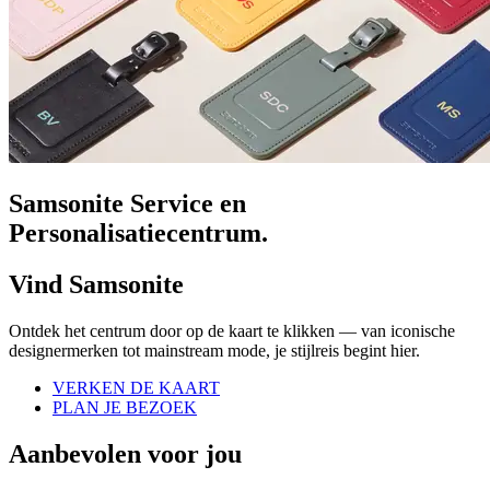
Samsonite Service en
Personalisatiecentrum.
Vind Samsonite
Ontdek het centrum door op de kaart te klikken — van iconische
designermerken tot mainstream mode, je stijlreis begint hier.
VERKEN DE KAART
PLAN JE BEZOEK
Aanbevolen voor jou