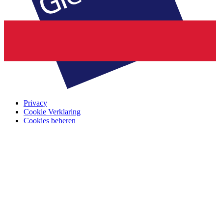
Privacy
Cookie Verklaring
Cookies beheren