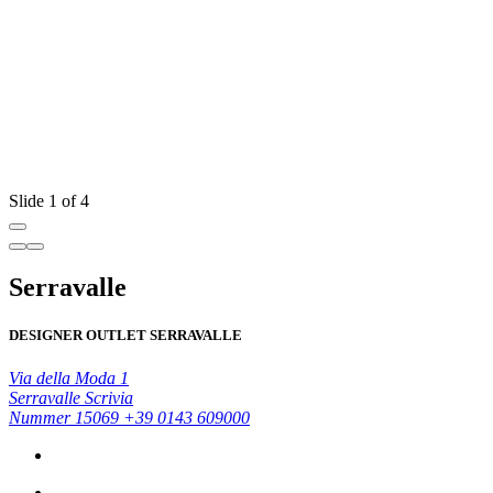
Slide 1 of 4
Serravalle
DESIGNER OUTLET SERRAVALLE
Via della Moda 1
Serravalle Scrivia
Nummer 15069
+39 0143 609000