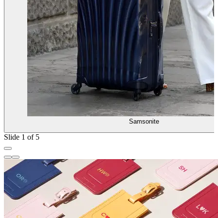
Samsonite
Slide 1 of 5