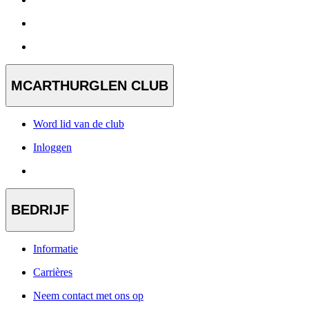
MCARTHURGLEN CLUB
Word lid van de club
Inloggen
BEDRIJF
Informatie
Carrières
Neem contact met ons op