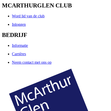
MCARTHURGLEN CLUB
Word lid van de club
Inloggen
BEDRIJF
Informatie
Carrières
Neem contact met ons op