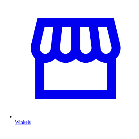
Winkels