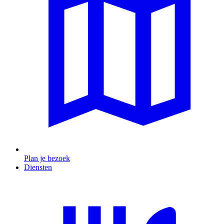
Plan je bezoek
Diensten