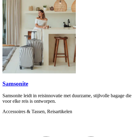
Samsonite
Samsonite leidt in reisinnovatie met duurzame, stijlvolle bagage die
voor elke reis is ontworpen.
Accessoires & Tassen, Reisartikelen