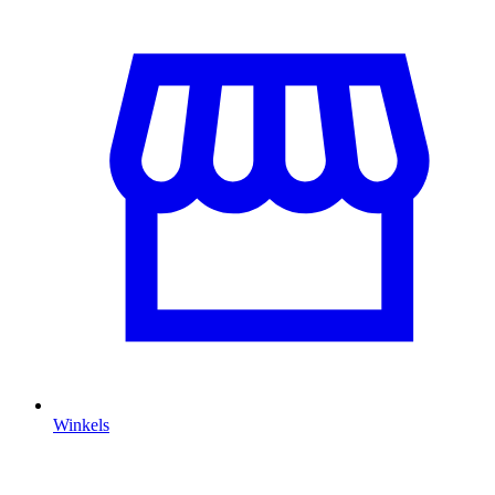
Winkels