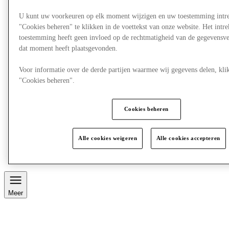
U kunt uw voorkeuren op elk moment wijzigen en uw toestemming intr
"Cookies beheren" te klikken in de voettekst van onze website. Het int
toestemming heeft geen invloed op de rechtmatigheid van de gegevensve
dat moment heeft plaatsgevonden.
Voor informatie over de derde partijen waarmee wij gegevens delen, klik
"Cookies beheren".
Cookies beheren
Alle cookies weigeren
Alle cookies accepteren
Eten en drinken
Meer