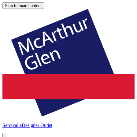
Skip to main content
Serravalle
Designer Outlet