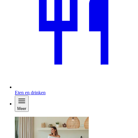
Eten en drinken
Meer