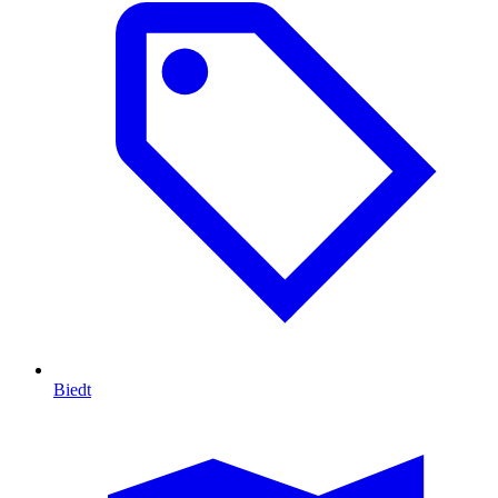
Biedt