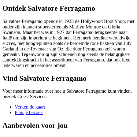
Ontdek Salvatore Ferragamo
Salvatore Ferragamo opende in 1923 de Hollywood Boot Shop, met
onder zijn klanten supersterren als Marilyn Monroe en Gloria
Swanson. Maar het was in 1927 dat Ferragamo terugkeerde naar
Italië om zijn imperium te beginnen. Het merk bereikte wereldwijd
succes, met hoogtepunten zoals de beroemde rode hakken van July
Garland in de Tovenaar van Oz, die door Ferragamo zelf waren
gemaakt. Tegenwoordig zijn schoenen nog steeds de belangrijkste
aantrekkingskracht in het assortiment van Ferragamo, dat ook luxe
lederwaren en accessoires omvat.
Vind Salvatore Ferragamo
Voor meer informatie over hoe u Salvatore Ferragamo kunt vinden,
bezoek Guest Services.
Verken de kaart
Plan je bezoek
Aanbevolen voor jou