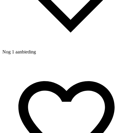
Nog 1 aanbieding