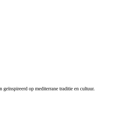
geïnspireerd op mediterrane traditie en cultuur.