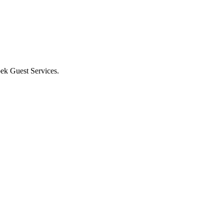
ek Guest Services.