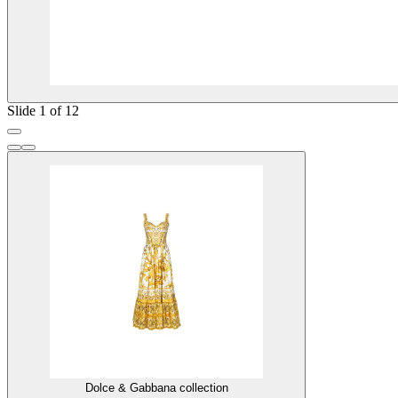
Slide 1 of 12
Dolce & Gabbana collection