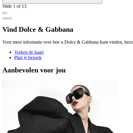
Slide 1 of 13
Vind Dolce & Gabbana
Voor meer informatie over hoe u Dolce & Gabbana kunt vinden, bezo
Verken de kaart
Plan je bezoek
Aanbevolen voor jou