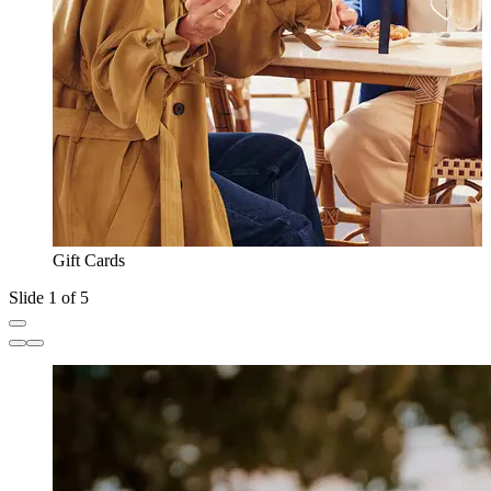
Gift Cards
Slide 1 of 5