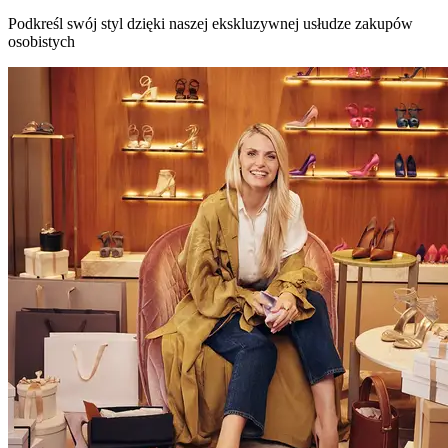
Podkreśl swój styl dzięki naszej ekskluzywnej usłudze zakupów
osobistych