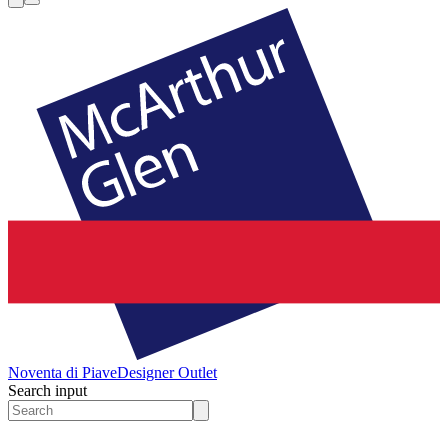
Noventa di Piave
Designer Outlet
Search input