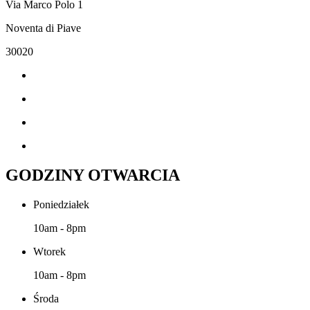
Via Marco Polo 1
Noventa di Piave
30020
GODZINY OTWARCIA
Poniedziałek
10am - 8pm
Wtorek
10am - 8pm
Środa