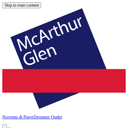
Skip to main content
Noventa di Piave
Designer Outlet