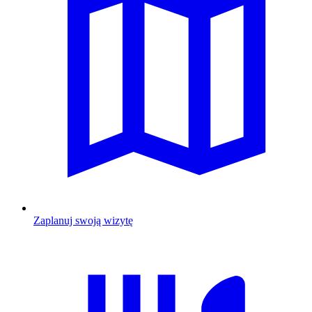
Zaplanuj swoją wizytę