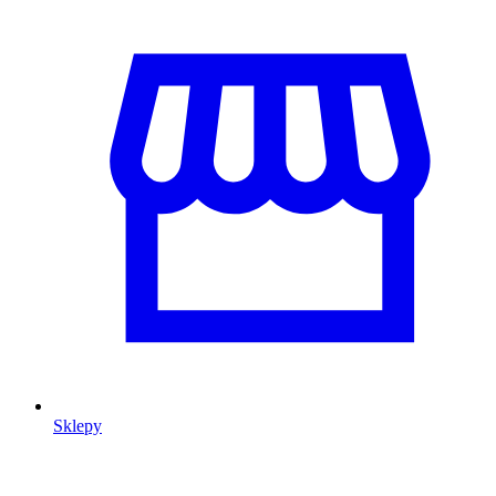
Sklepy