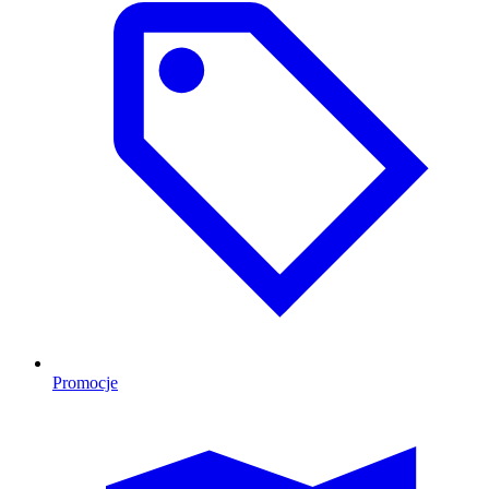
Promocje