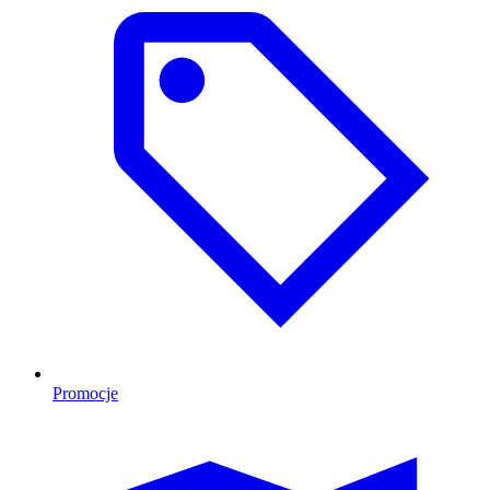
Promocje