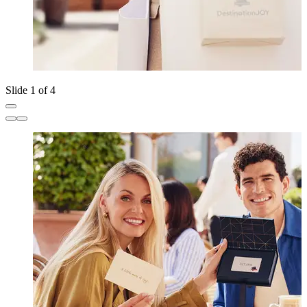
Slide 1 of 4