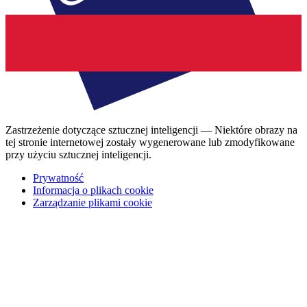
Zastrzeżenie dotyczące sztucznej inteligencji — Niektóre obrazy na
tej stronie internetowej zostały wygenerowane lub zmodyfikowane
przy użyciu sztucznej inteligencji.
Prywatność
Informacja o plikach cookie
Zarządzanie plikami cookie