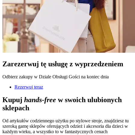
Zarezerwuj tę usługę z wyprzedzeniem
Odbierz zakupy w Dziale Obsługi Gości na koniec dnia
Rezerwuj teraz
Kupuj
hands-free
w swoich ulubionych
sklepach
Od artykułów codziennego użytku po stylowe stroje, znajdziesz tu
szeroką gamę sklepów oferujących odzież i akcesoria dla dzieci w
każdym wieku, a wszystko to w fantastycznych cenach