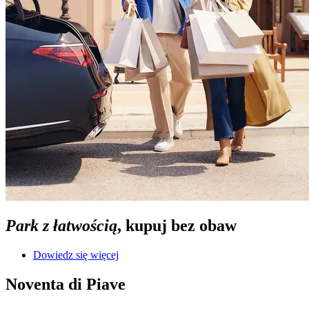
Park z łatwością
, kupuj bez obaw
Dowiedz się więcej
Noventa di Piave