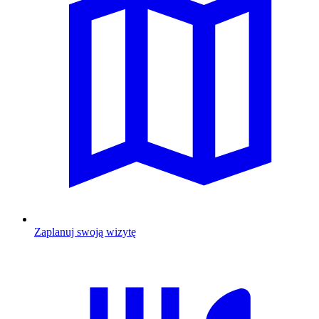
Zaplanuj swoją wizytę