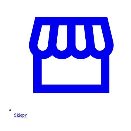
Sklepy