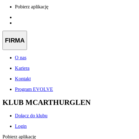
Pobierz aplikację
FIRMA
O nas
Kariera
Kontakt
Program EVOLVE
KLUB MCARTHURGLEN
Dołącz do klubu
Login
Pobierz aplikację