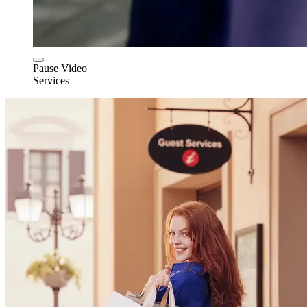
Pause Video
Services