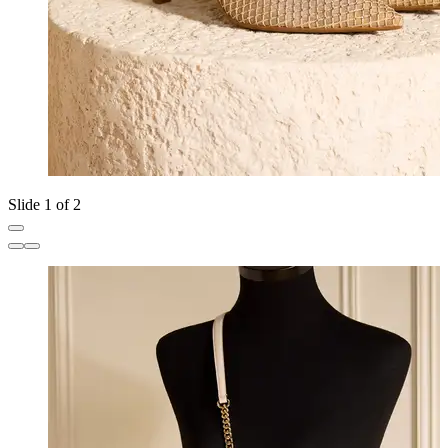
Slide 1 of 2