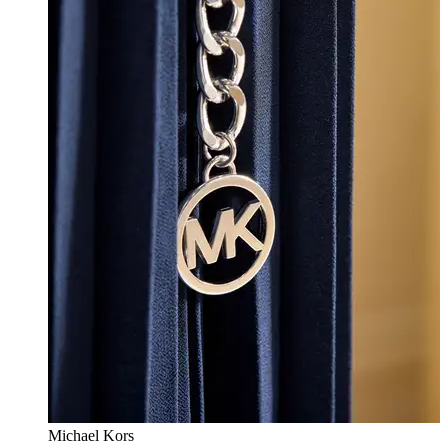
Michael Kors