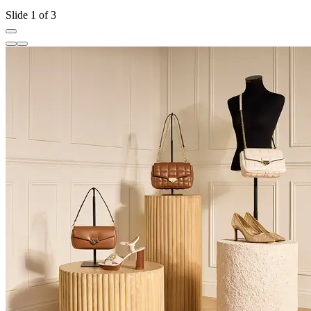
Slide 1 of 3