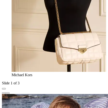
Michael Kors
Slide 1 of 3