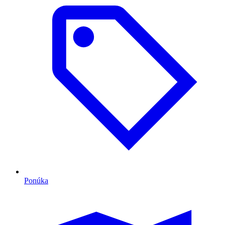
Ponúka