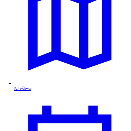
Návšteva