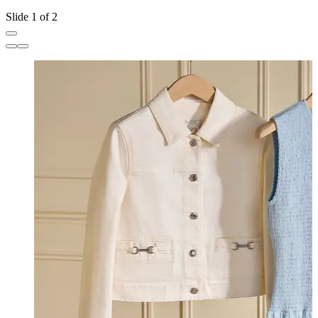
Slide 1 of 2