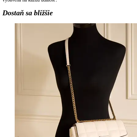
Dostaň sa bližšie