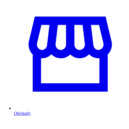
Obchody