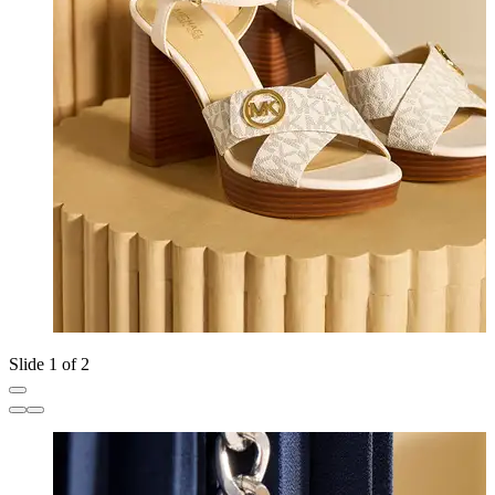
Slide 1 of 2