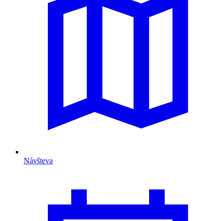
Návšteva