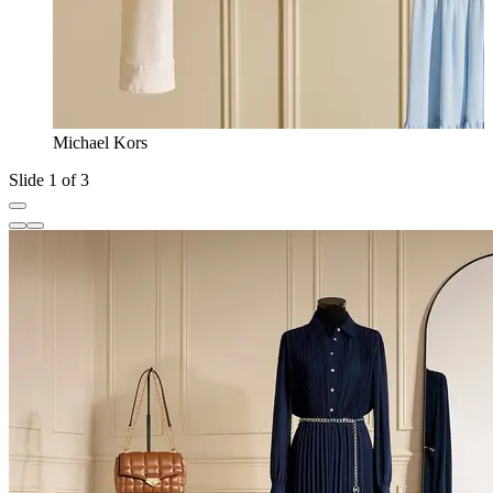
Michael Kors
Slide 1 of 3