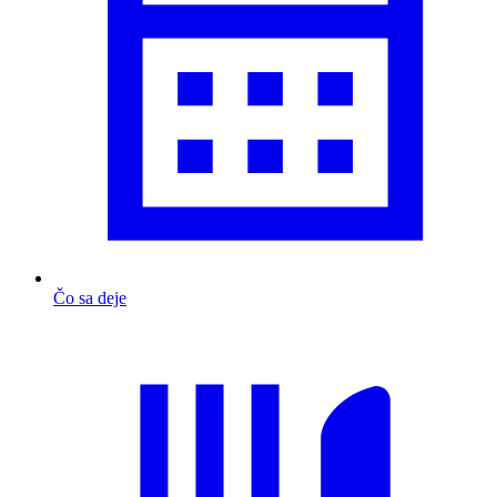
Čo sa deje