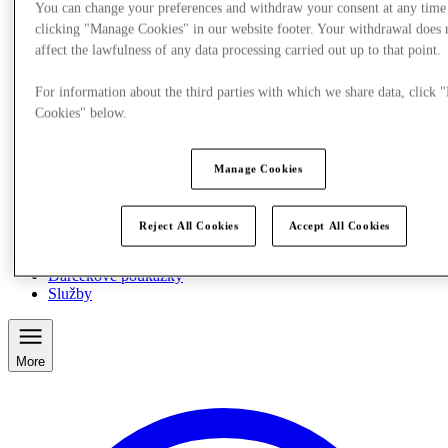
You can change your preferences and withdraw your consent at any time
clicking "Manage Cookies" in our website footer. Your withdrawal does 
affect the lawfulness of any data processing carried out up to that point.
For information about the third parties with which we share data, click
Cookies" below.
Manage Cookies
Reject All Cookies
Accept All Cookies
Jedzte a pite
Darčekové poukážky
Služby
More