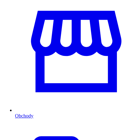
Obchody