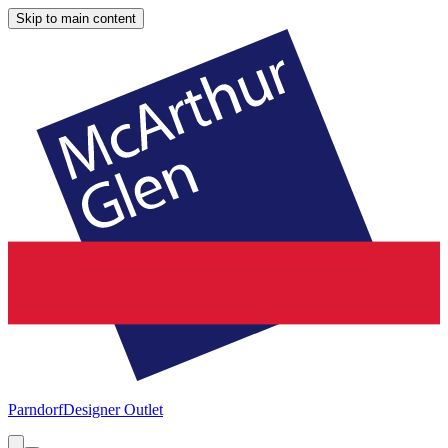
Skip to main content
Parndorf
Designer Outlet