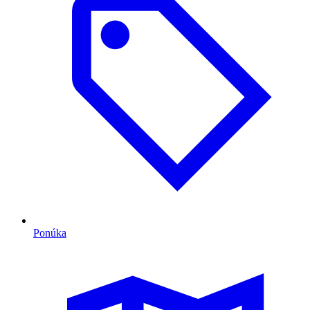
Ponúka