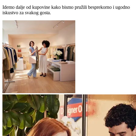
Idemo dalje od kupovine kako bismo pružili besprekorno i ugodno
iskustvo za svakog gosta.