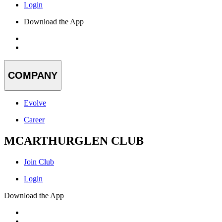
Login
Download the App
COMPANY
Evolve
Career
MCARTHURGLEN CLUB
Join Club
Login
Download the App