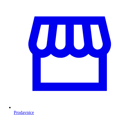
Prodavnice