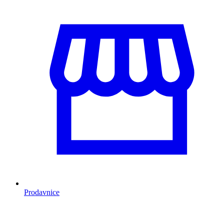
Prodavnice