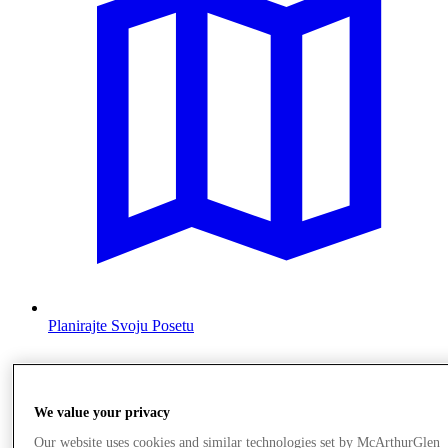
Planirajte Svoju Posetu
We value your privacy
Our website uses cookies and similar technologies set by McArthurGlen