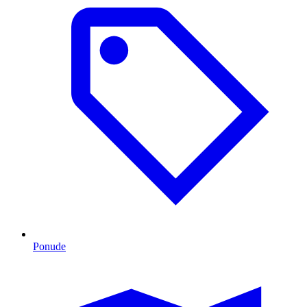
Ponude