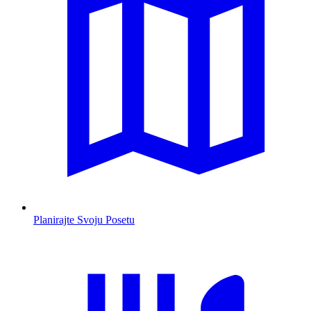
Planirajte Svoju Posetu