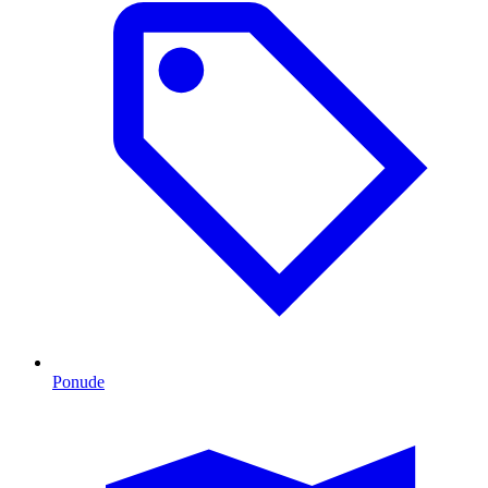
Ponude