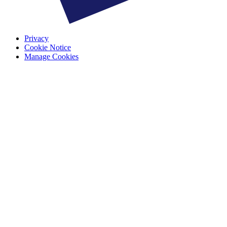
Privacy
Cookie Notice
Manage Cookies