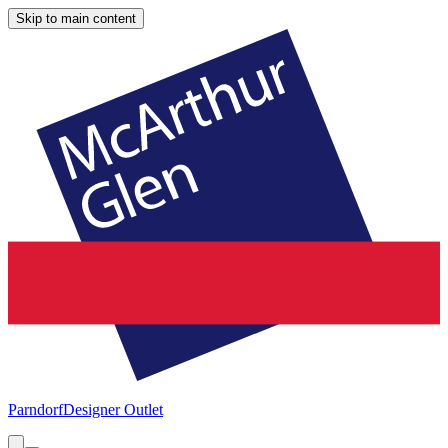
Skip to main content
Parndorf
Designer Outlet