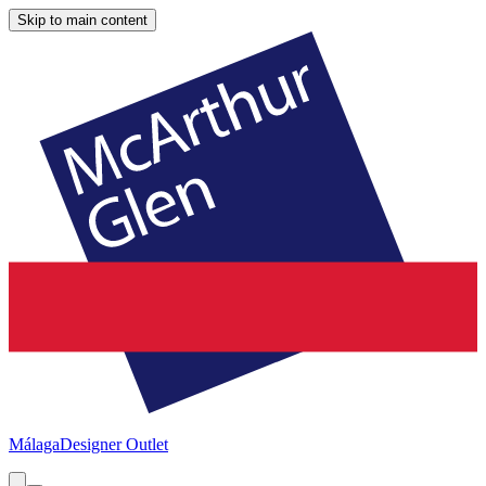
Skip to main content
Málaga
Designer Outlet