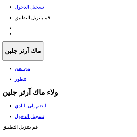
تسجيل الدخول
قم بتنزيل التطبيق
ماك آرثر جلين
من نحن
تتطور
ولاء ماك آرثر جلين
انضم إلى النادي
تسجيل الدخول
قم بتنزيل التطبيق