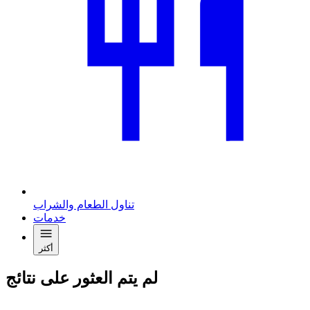
تناول الطعام والشراب
خدمات
أكثر
لم يتم العثور على نتائج