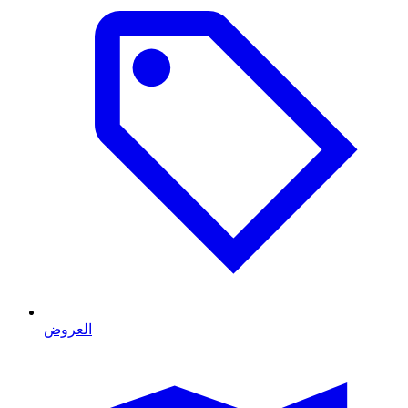
العروض