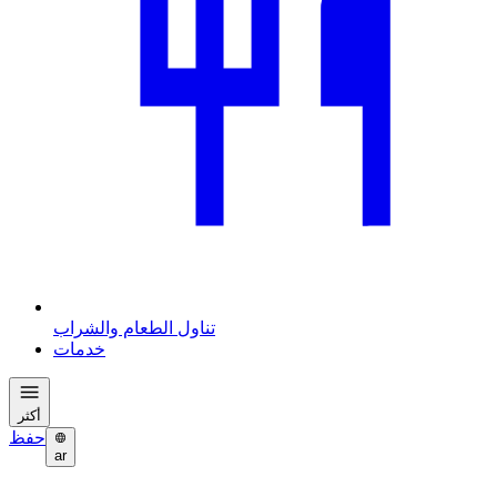
تناول الطعام والشراب
خدمات
أكثر
حفظ
ar