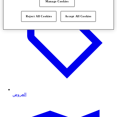
Manage Cookies
Reject All Cookies
Accept All Cookies
العروض