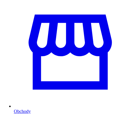
Obchody