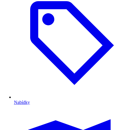
Nabídky