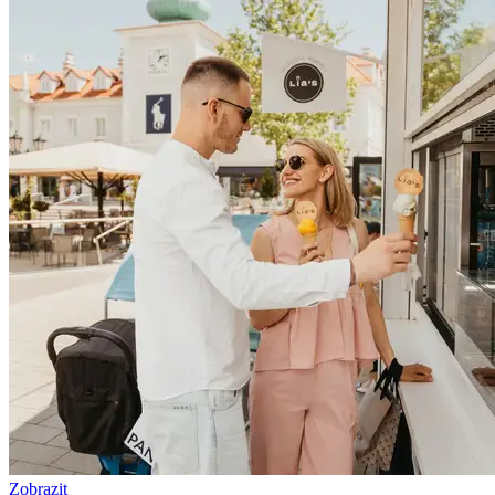
Zobrazit