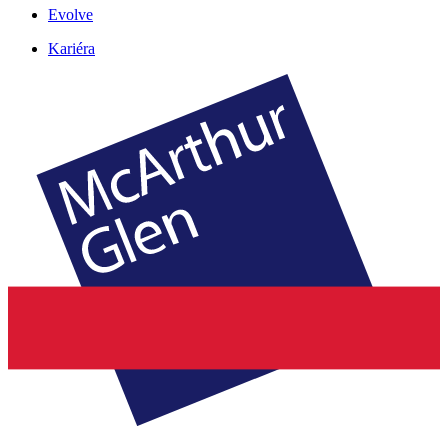
Evolve
Kariéra