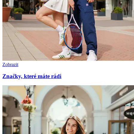
Zobrazit
Značky, které máte rádi