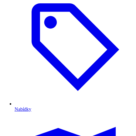
Nabídky