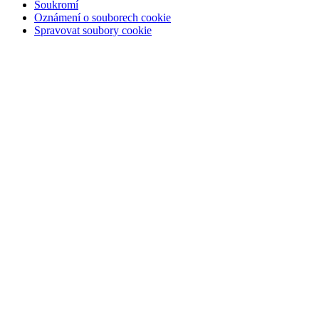
Soukromí
Oznámení o souborech cookie
Spravovat soubory cookie