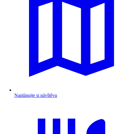
Naplánujte si návštěvu