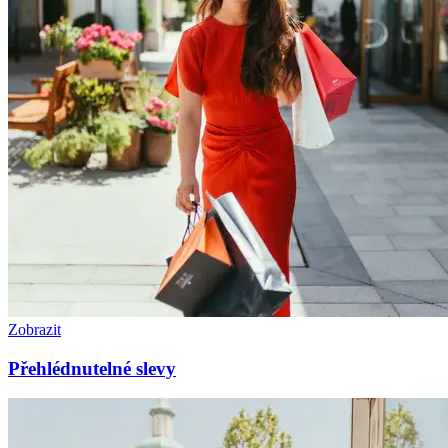
Zobrazit
Přehlédnutelné slevy