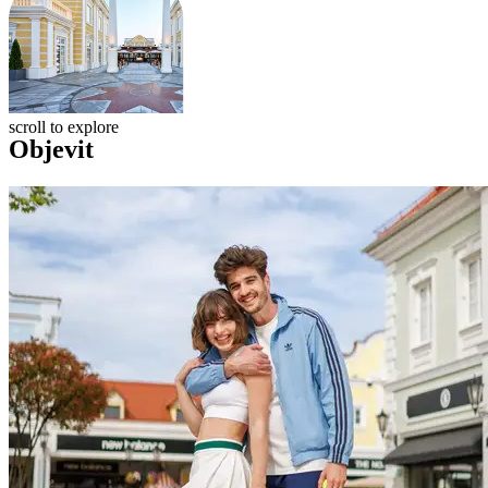
scroll to explore
Objevit