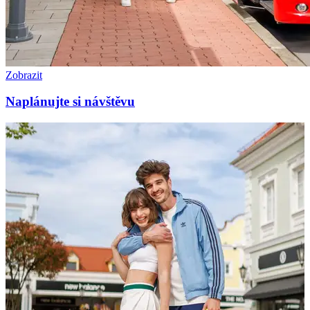
Zobrazit
Naplánujte si návštěvu