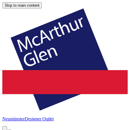
Skip to main content
Neumünster
Designer Outlet