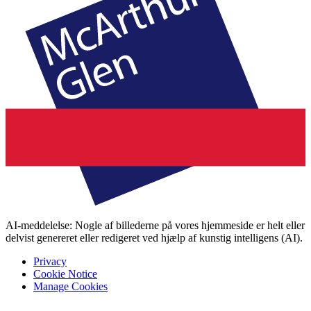
AI-meddelelse: Nogle af billederne på vores hjemmeside er helt eller
delvist genereret eller redigeret ved hjælp af kunstig intelligens (AI).
Privacy
Cookie Notice
Manage Cookies