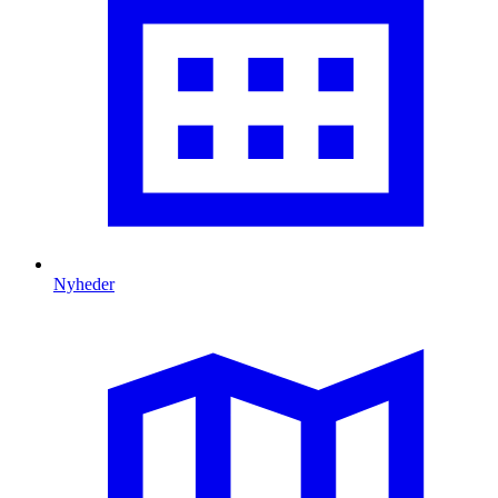
Nyheder