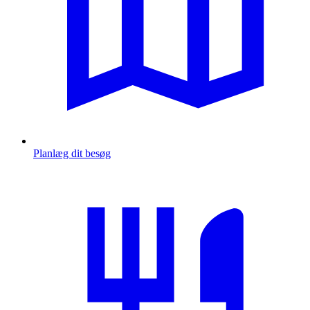
Planlæg dit besøg