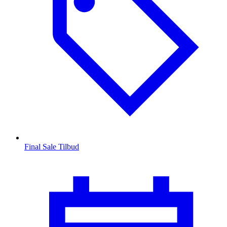
Final Sale Tilbud