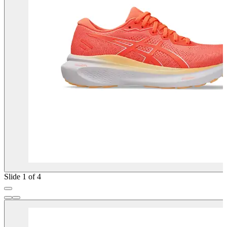
Slide 1 of 4