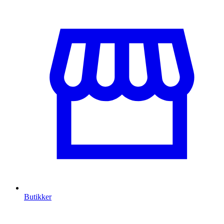
Butikker