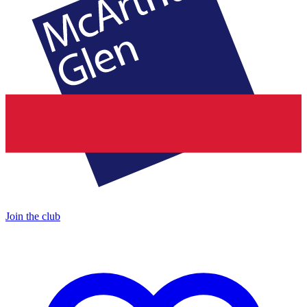
Join the club