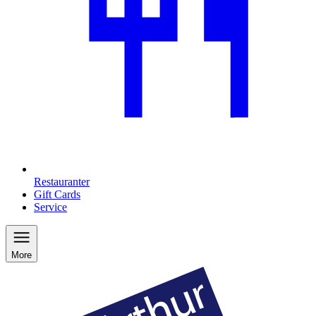
Restauranter
Gift Cards
Service
More