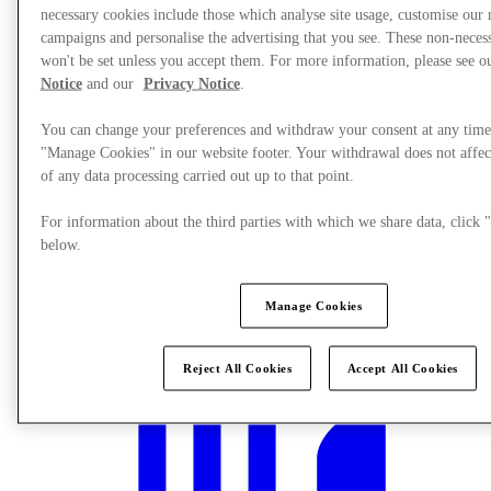
necessary cookies include those which analyse site usage, customise our
campaigns and personalise the advertising that you see. These non-neces
won't be set unless you accept them. For more information, please see 
Notice
and our
Privacy Notice
.
You can change your preferences and withdraw your consent at any time
"Manage Cookies" in our website footer. Your withdrawal does not affec
of any data processing carried out up to that point.
For information about the third parties with which we share data, clic
below.
Manage Cookies
Planlæg dit besøg
Reject All Cookies
Accept All Cookies