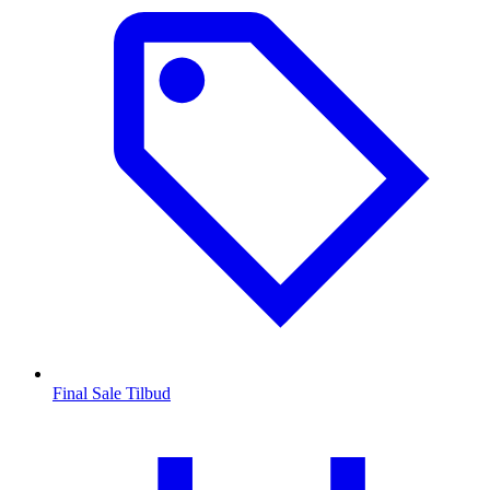
Final Sale Tilbud