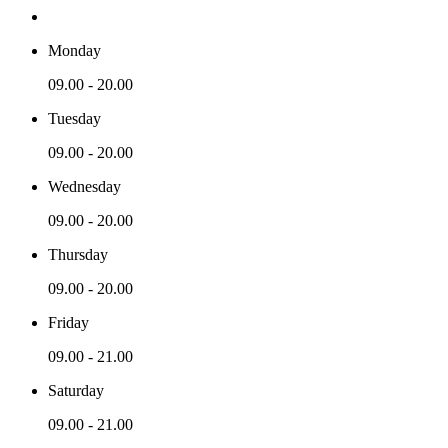
Monday
09.00 - 20.00
Tuesday
09.00 - 20.00
Wednesday
09.00 - 20.00
Thursday
09.00 - 20.00
Friday
09.00 - 21.00
Saturday
09.00 - 21.00