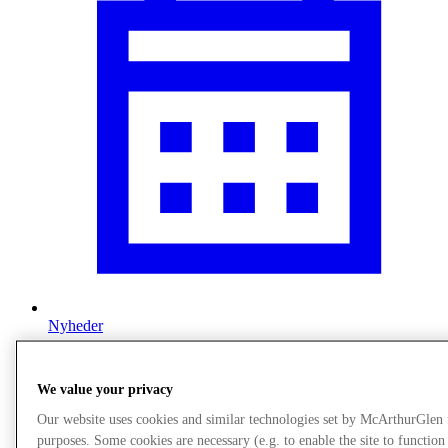
Nyheder
We value your privacy
Our website uses cookies and similar technologies set by McArthurGlen
purposes. Some cookies are necessary (e.g. to enable the site to function