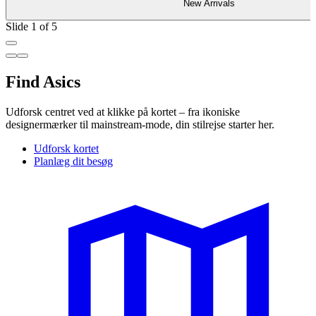
New Arrivals
Slide 1 of 5
Find Asics
Udforsk centret ved at klikke på kortet – fra ikoniske
designermærker til mainstream-mode, din stilrejse starter her.
Udforsk kortet
Planlæg dit besøg