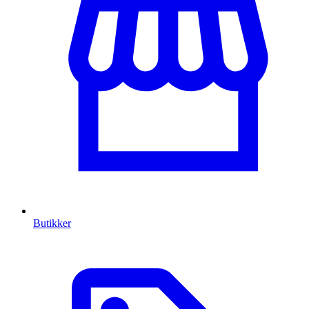
Butikker