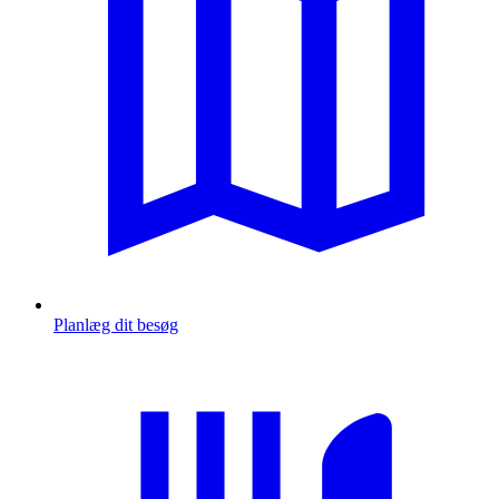
Planlæg dit besøg