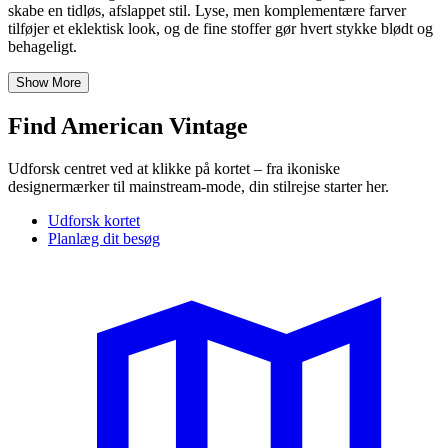
skabe en tidløs, afslappet stil. Lyse, men komplementære farver
tilføjer et eklektisk look, og de fine stoffer gør hvert stykke blødt og
behageligt.
Show More
Find American Vintage
Udforsk centret ved at klikke på kortet – fra ikoniske
designermærker til mainstream-mode, din stilrejse starter her.
Udforsk kortet
Planlæg dit besøg