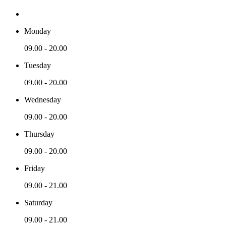
Monday
09.00 - 20.00
Tuesday
09.00 - 20.00
Wednesday
09.00 - 20.00
Thursday
09.00 - 20.00
Friday
09.00 - 21.00
Saturday
09.00 - 21.00