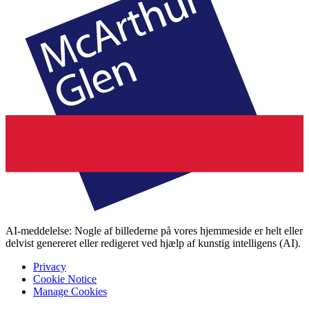
AI-meddelelse: Nogle af billederne på vores hjemmeside er helt eller
delvist genereret eller redigeret ved hjælp af kunstig intelligens (AI).
Privacy
Cookie Notice
Manage Cookies