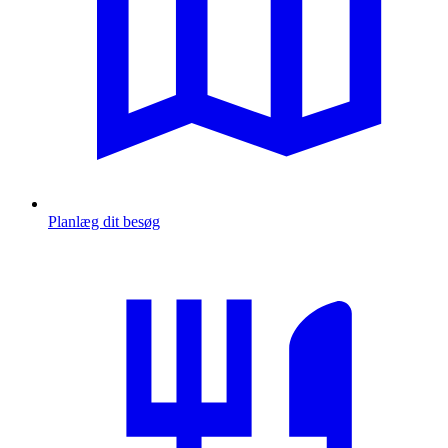
Planlæg dit besøg