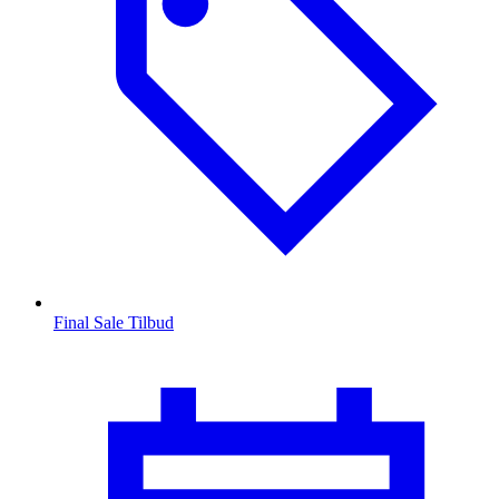
Final Sale Tilbud