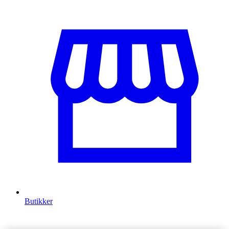
Butikker