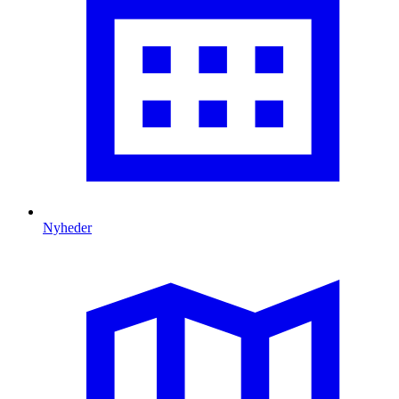
Nyheder