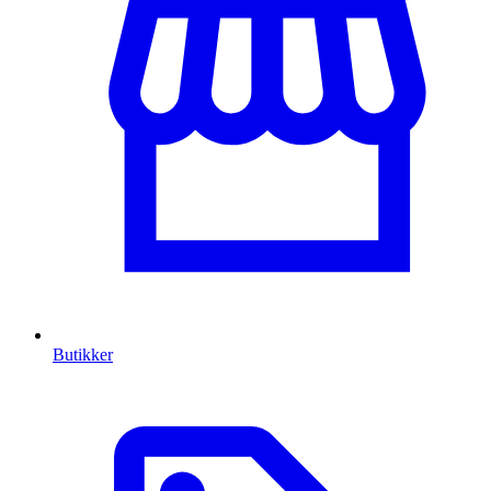
Butikker