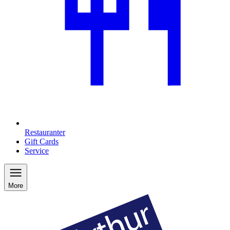
Restauranter
Gift Cards
Service
More