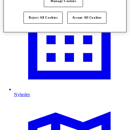
Manage Cookies
Reject All Cookies
Accept All Cookies
Nyheder