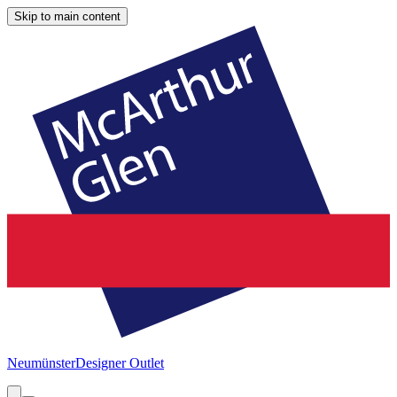
Skip to main content
Neumünster
Designer Outlet