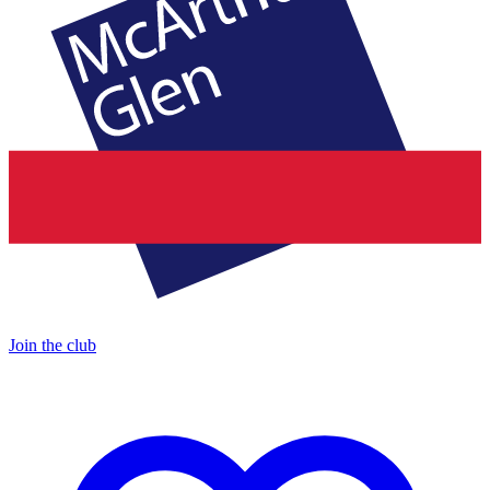
Join the club