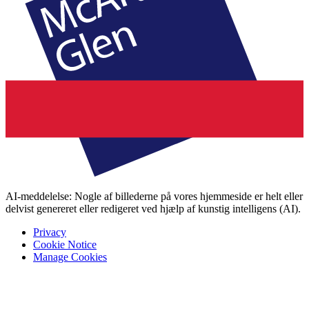
AI-meddelelse: Nogle af billederne på vores hjemmeside er helt eller
delvist genereret eller redigeret ved hjælp af kunstig intelligens (AI).
Privacy
Cookie Notice
Manage Cookies