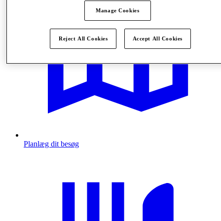
Manage Cookies
Reject All Cookies
Accept All Cookies
Planlæg dit besøg