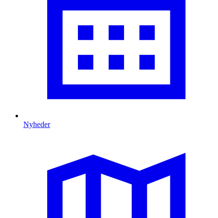
Nyheder