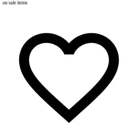
on sale items