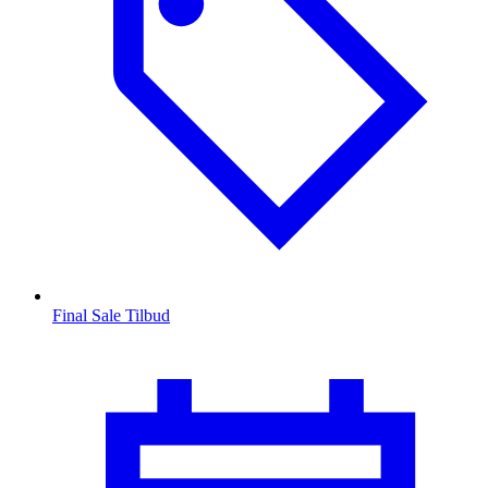
Final Sale Tilbud