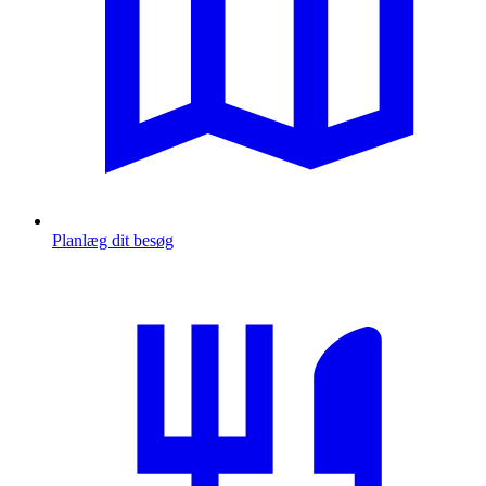
Planlæg dit besøg