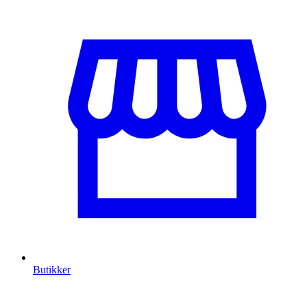
Butikker