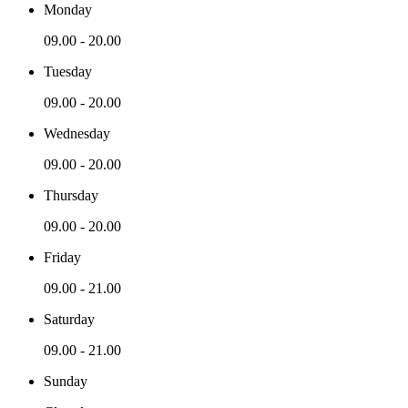
Monday
09.00 - 20.00
Tuesday
09.00 - 20.00
Wednesday
09.00 - 20.00
Thursday
09.00 - 20.00
Friday
09.00 - 21.00
Saturday
09.00 - 21.00
Sunday