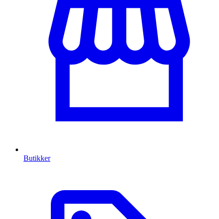
Butikker