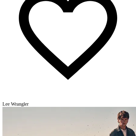
Lee Wrangler