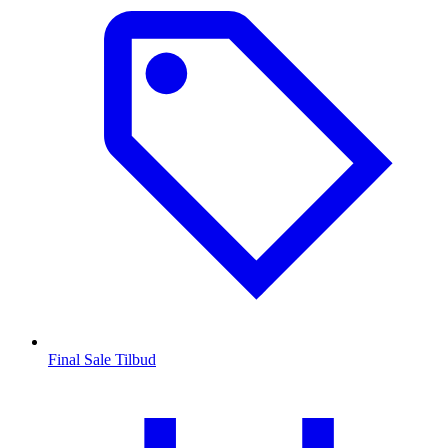
Final Sale Tilbud