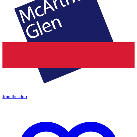
Join the club