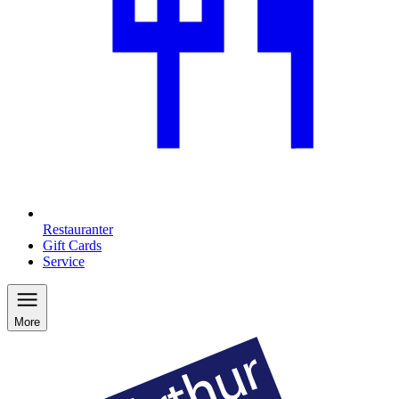
Restauranter
Gift Cards
Service
More