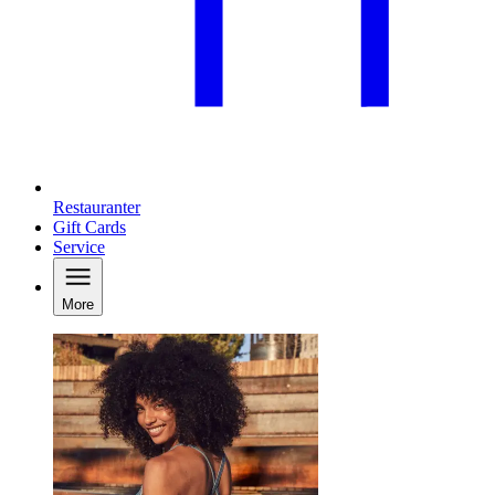
Restauranter
Gift Cards
Service
More