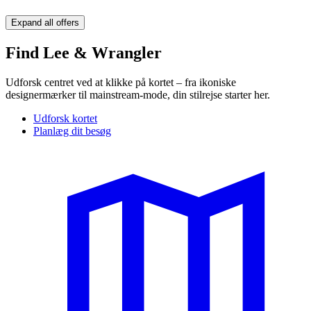
Expand all offers
Find Lee & Wrangler
Udforsk centret ved at klikke på kortet – fra ikoniske
designermærker til mainstream-mode, din stilrejse starter her.
Udforsk kortet
Planlæg dit besøg