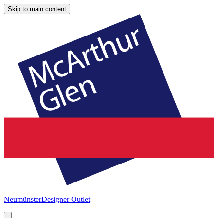
Skip to main content
Neumünster
Designer Outlet