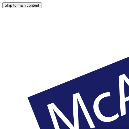
Skip to main content