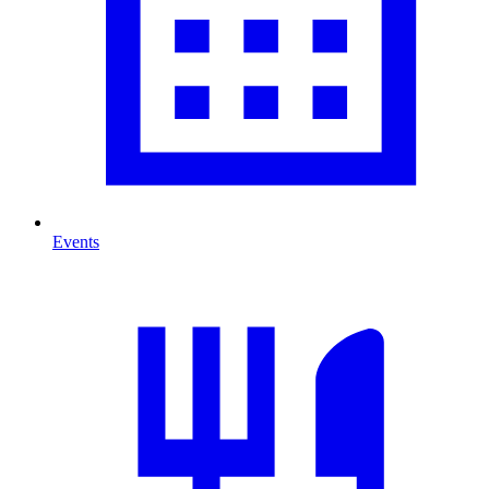
Events