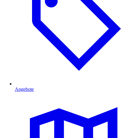
Angebote