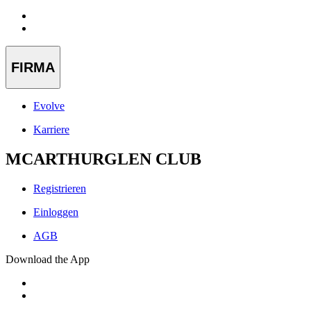
FIRMA
Evolve
Karriere
MCARTHURGLEN CLUB
Registrieren
Einloggen
AGB
Download the App