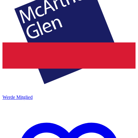
Werde Mitglied