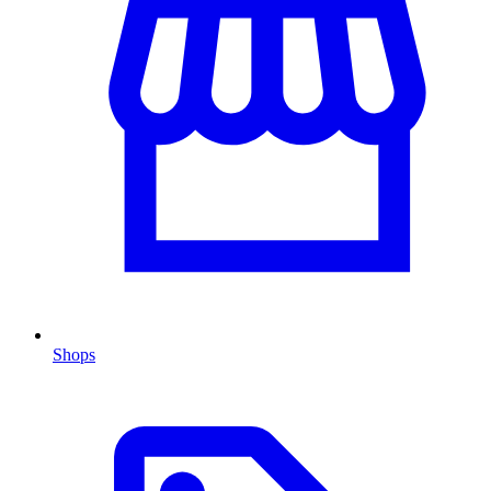
Shops