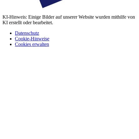
KI-Hinweis: Einige Bilder auf unserer Website wurden mithilfe von
KI erstellt oder bearbeitet.
Datenschutz
Cookie-Hinweise
Cookies erwalten