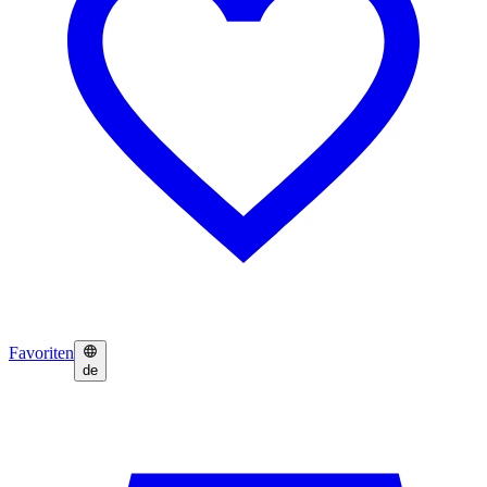
Favoriten
de