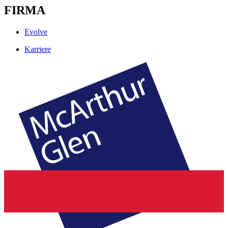
FIRMA
Evolve
Karriere