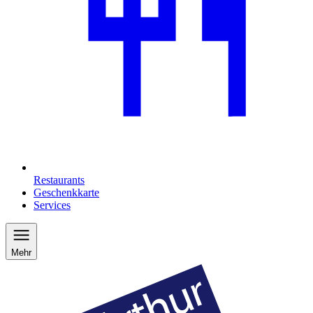
Restaurants
Geschenkkarte
Services
Mehr