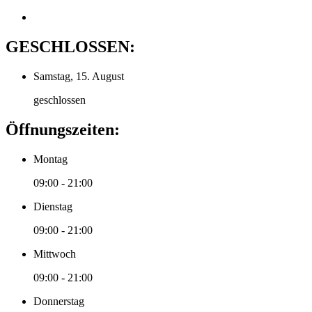
GESCHLOSSEN:
Samstag, 15. August
geschlossen
Öffnungszeiten:
Montag
09:00 - 21:00
Dienstag
09:00 - 21:00
Mittwoch
09:00 - 21:00
Donnerstag