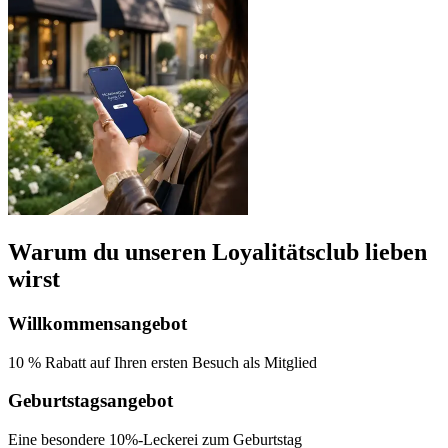
Warum du unseren Loyalitätsclub lieben
wirst
Willkommensangebot
10 % Rabatt auf Ihren ersten
Besuch als Mitglied
Geburtstagsangebot
Eine besondere 10%-Leckerei
zum Geburtstag