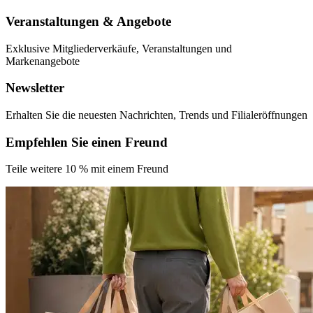
Veranstaltungen & Angebote
Exklusive
Mitgliederverkäufe, Veranstaltungen und
Markenangebote
Newsletter
Erhalten Sie die neuesten
Nachrichten, Trends und
Filialeröffnungen
Empfehlen Sie einen Freund
Teile weitere
10 % mit
einem Freund