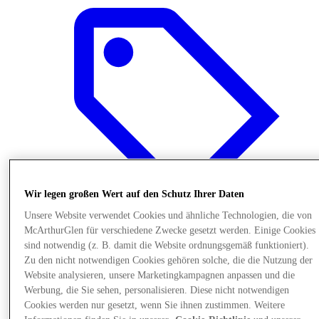
Wir legen großen Wert auf den Schutz Ihrer Daten
Unsere Website verwendet Cookies und ähnliche Technologien, die von
McArthurGlen für verschiedene Zwecke gesetzt werden. Einige Cookies
sind notwendig (z. B. damit die Website ordnungsgemäß funktioniert).
Angebote
Zu den nicht notwendigen Cookies gehören solche, die die Nutzung der
Website analysieren, unsere Marketingkampagnen anpassen und die
Werbung, die Sie sehen, personalisieren. Diese nicht notwendigen
Cookies werden nur gesetzt, wenn Sie ihnen zustimmen. Weitere