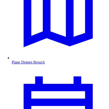
Plane Deinen Besuch