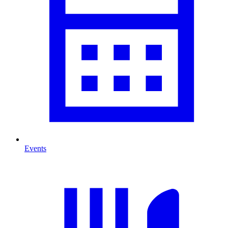
Events