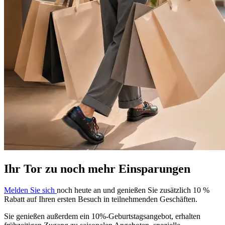
Ihr Tor zu noch mehr Einsparungen
Melden Sie sich
noch heute an und genießen Sie zusätzlich 10 %
Rabatt auf Ihren ersten Besuch in teilnehmenden Geschäften.
Sie genießen außerdem ein 10%-Geburtstagsangebot, erhalten