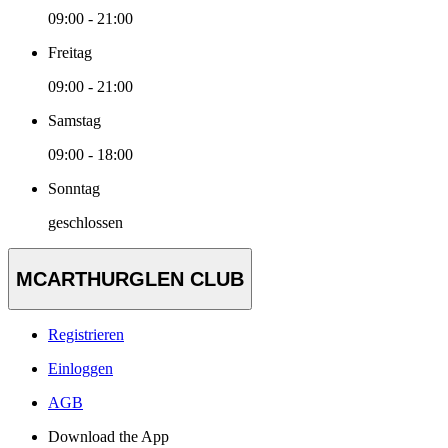
09:00 - 21:00
Freitag
09:00 - 21:00
Samstag
09:00 - 18:00
Sonntag
geschlossen
MCARTHURGLEN CLUB
Registrieren
Einloggen
AGB
Download the App