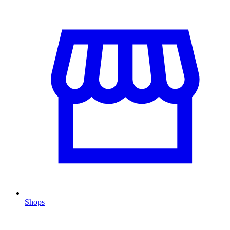
Shops