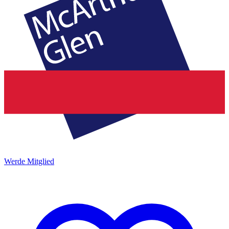
Werde Mitglied