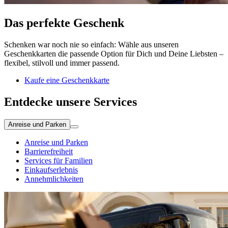
Das perfekte Geschenk
Schenken war noch nie so einfach: Wähle aus unseren
Geschenkkarten die passende Option für Dich und Deine Liebsten –
flexibel, stilvoll und immer passend.
Kaufe eine Geschenkkarte
Entdecke unsere Services
Anreise und Parken
Anreise und Parken
Barrierefreiheit
Services für Familien
Einkaufserlebnis
Annehmlichkeiten