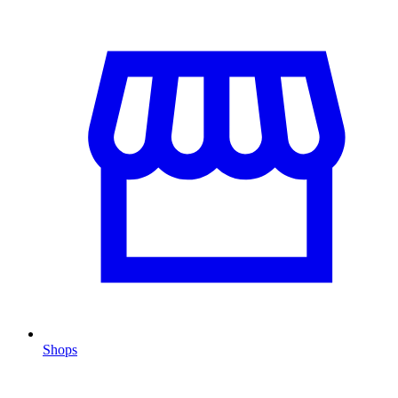
Shops