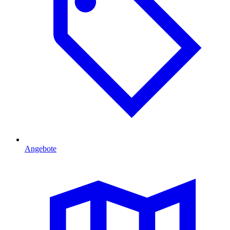
Angebote