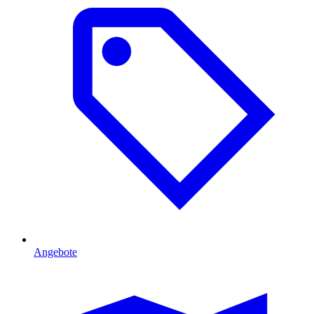
Angebote