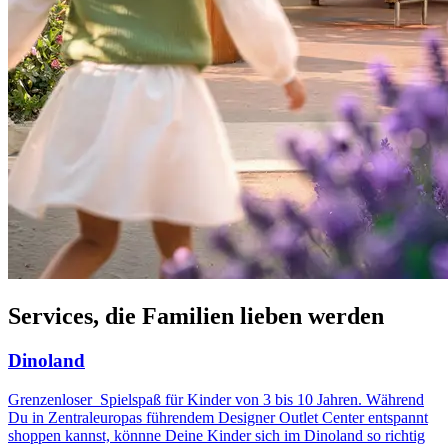
Services, die Familien lieben werden
Dinoland
Grenzenloser Spielspaß für Kinder von 3 bis 10 Jahren. Während
Du in Zentraleuropas führendem Designer Outlet Center entspannt
shoppen kannst, könnne Deine Kinder sich im Dinoland so richtig