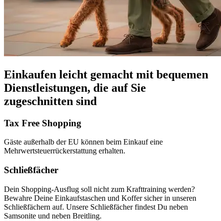
Einkaufen leicht gemacht mit bequemen
Dienstleistungen, die auf Sie
zugeschnitten sind
Tax Free Shopping
Gäste außerhalb der EU können beim Einkauf eine
Mehrwertsteuerrückerstattung erhalten.
Schließfächer
Dein Shopping-Ausflug soll nicht zum Krafttraining werden?
Bewahre Deine Einkaufstaschen und Koffer sicher in unseren
Schließfächern auf. Unsere Schließfächer findest Du neben
Samsonite und neben Breitling.