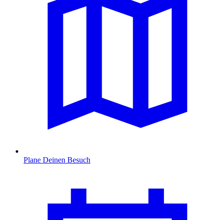
Plane Deinen Besuch