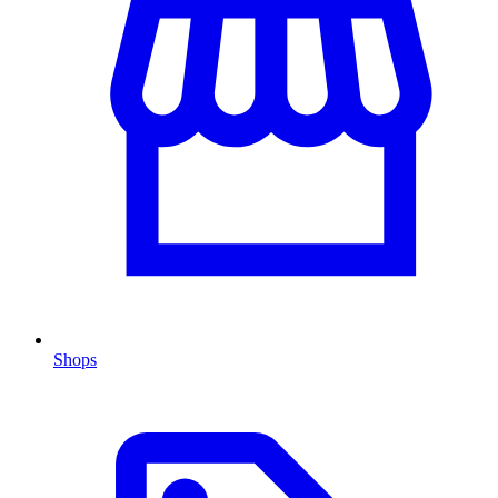
Shops