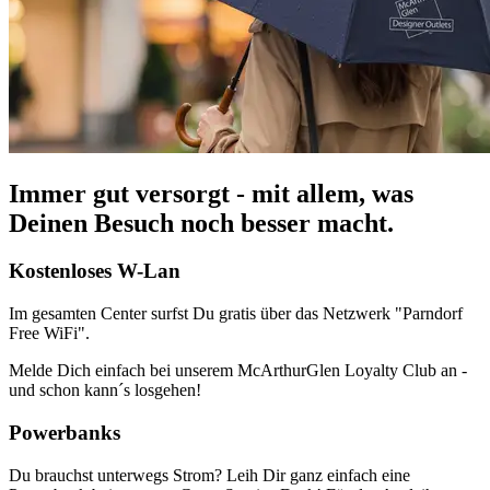
Immer gut versorgt - mit allem, was
Deinen Besuch noch besser macht.
Kostenloses W-Lan
Im gesamten Center surfst Du gratis über das Netzwerk "Parndorf
Free WiFi".
Melde Dich einfach bei unserem McArthurGlen Loyalty Club an -
und schon kann´s losgehen!
Powerbanks
Du brauchst unterwegs Strom? Leih Dir ganz einfach eine