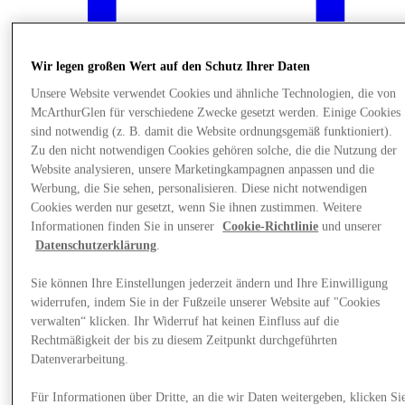
Wir legen großen Wert auf den Schutz Ihrer Daten
Unsere Website verwendet Cookies und ähnliche Technologien, die von
McArthurGlen für verschiedene Zwecke gesetzt werden. Einige Cookies
sind notwendig (z. B. damit die Website ordnungsgemäß funktioniert).
Zu den nicht notwendigen Cookies gehören solche, die die Nutzung der
Website analysieren, unsere Marketingkampagnen anpassen und die
Werbung, die Sie sehen, personalisieren. Diese nicht notwendigen
Cookies werden nur gesetzt, wenn Sie ihnen zustimmen. Weitere
Informationen finden Sie in unserer
Cookie-Richtlinie
und unserer
Datenschutzerklärung
.
Events
Sie können Ihre Einstellungen jederzeit ändern und Ihre Einwilligung
widerrufen, indem Sie in der Fußzeile unserer Website auf "Cookies
verwalten“ klicken. Ihr Widerruf hat keinen Einfluss auf die
Rechtmäßigkeit der bis zu diesem Zeitpunkt durchgeführten
Datenverarbeitung.
Für Informationen über Dritte, an die wir Daten weitergeben, klicken Si