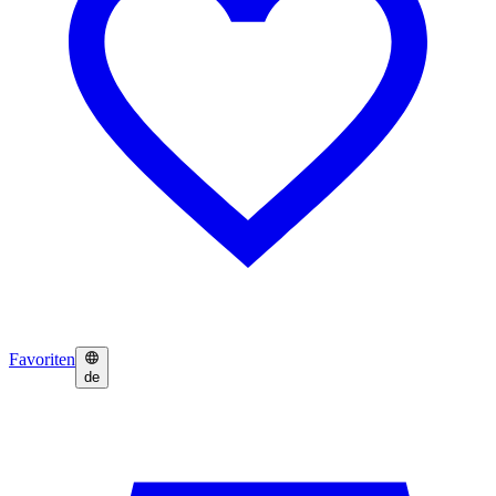
Favoriten
de