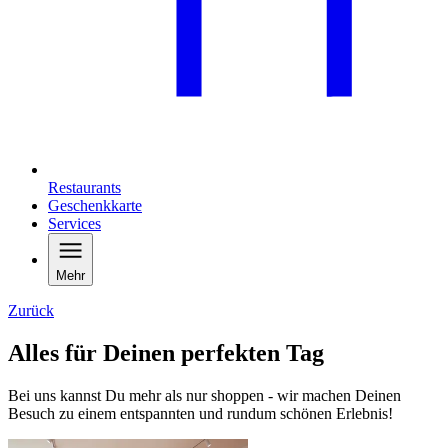
Restaurants
Geschenkkarte
Services
Mehr
Zurück
Alles für Deinen perfekten Tag
Bei uns kannst Du mehr als nur shoppen - wir machen Deinen
Besuch zu einem entspannten und rundum schönen Erlebnis!