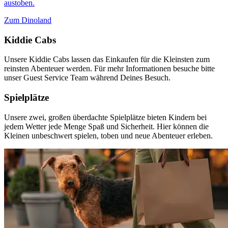
austoben.
Zum Dinoland
Kiddie Cabs
Unsere Kiddie Cabs lassen das Einkaufen für die Kleinsten zum
reinsten Abenteuer werden. Für mehr Informationen besuche bitte
unser Guest Service Team während Deines Besuch.
Spielplätze
Unsere zwei, großen überdachte Spielplätze bieten Kindern bei
jedem Wetter jede Menge Spaß und Sicherheit. Hier können die
Kleinen unbeschwert spielen, toben und neue Abenteuer erleben.