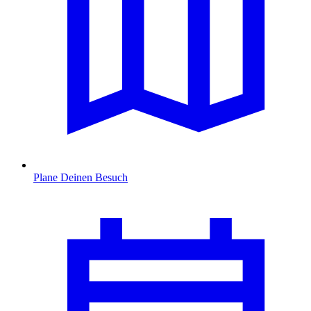
Plane Deinen Besuch