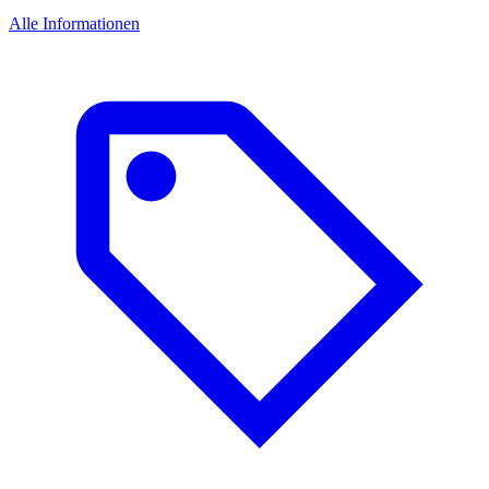
Alle Informationen