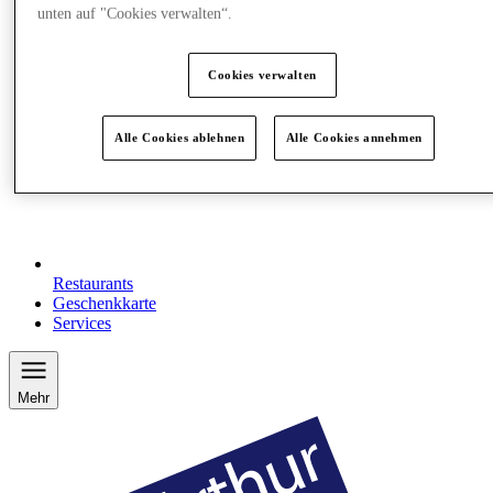
unten auf "Cookies verwalten“.
Cookies verwalten
Alle Cookies ablehnen
Alle Cookies annehmen
Restaurants
Geschenkkarte
Services
Mehr