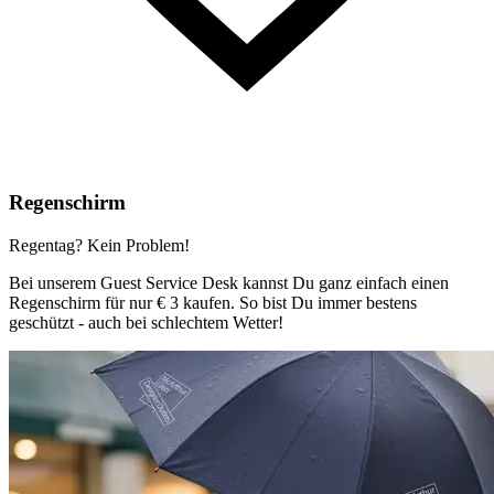
Regenschirm
Regentag? Kein Problem!
Bei unserem Guest Service Desk kannst Du ganz einfach einen
Regenschirm für nur € 3 kaufen. So bist Du immer bestens
geschützt - auch bei schlechtem Wetter!