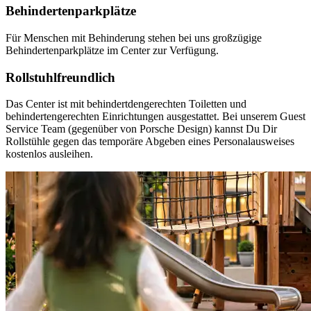
Behindertenparkplätze
Für Menschen mit Behinderung stehen bei uns großzügige
Behindertenparkplätze im Center zur Verfügung.
Rollstuhlfreundlich
Das Center ist mit behindertdengerechten Toiletten und
behindertengerechten Einrichtungen ausgestattet. Bei unserem Guest
Service Team (gegenüber von Porsche Design) kannst Du Dir
Rollstühle gegen das temporäre Abgeben eines Personalausweises
kostenlos ausleihen.