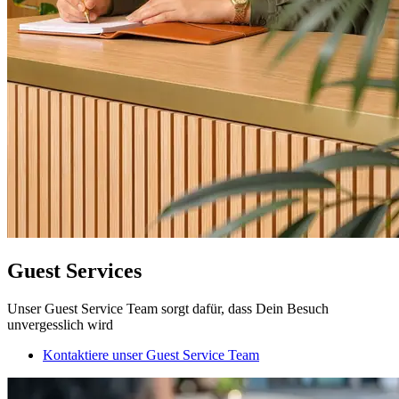
Guest Services
Unser Guest Service Team sorgt dafür, dass Dein Besuch
unvergesslich wird
Kontaktiere unser Guest Service Team