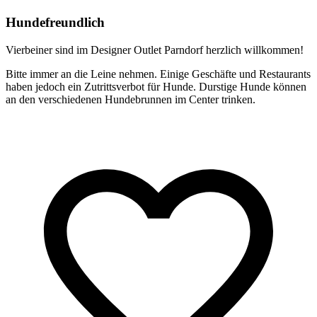
Hundefreundlich
Vierbeiner sind im Designer Outlet Parndorf herzlich willkommen!
Bitte immer an die Leine nehmen. Einige Geschäfte und Restaurants
haben jedoch ein Zutrittsverbot für Hunde. Durstige Hunde können
an den verschiedenen Hundebrunnen im Center trinken.