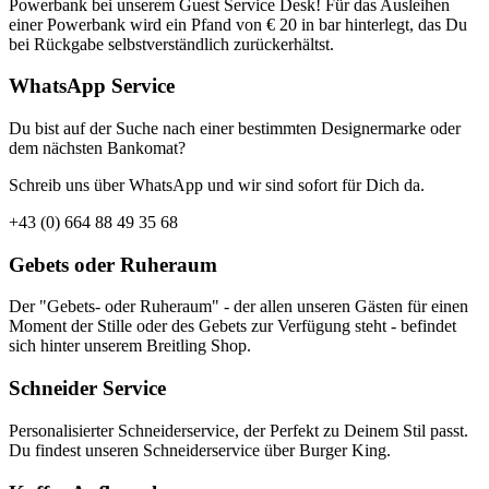
Powerbank bei unserem Guest Service Desk! Für das Ausleihen
einer Powerbank wird ein Pfand von € 20 in bar hinterlegt, das Du
bei Rückgabe selbstverständlich zurückerhältst.
WhatsApp Service
Du bist auf der Suche nach einer bestimmten Designermarke oder
dem nächsten Bankomat?
Schreib uns über WhatsApp und wir sind sofort für Dich da.
+43 (0) 664 88 49 35 68
Gebets oder Ruheraum
Der "Gebets- oder Ruheraum" - der allen unseren Gästen für einen
Moment der Stille oder des Gebets zur Verfügung steht - befindet
sich hinter unserem Breitling Shop.
Schneider Service
Personalisierter Schneiderservice, der Perfekt zu Deinem Stil passt.
Du findest unseren Schneiderservice über Burger King.