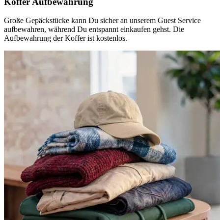
Koffer Aufbewahrung
Große Gepäckstücke kann Du sicher an unserem Guest Service
aufbewahren, während Du entspannt einkaufen gehst. Die
Aufbewahrung der Koffer ist kostenlos.