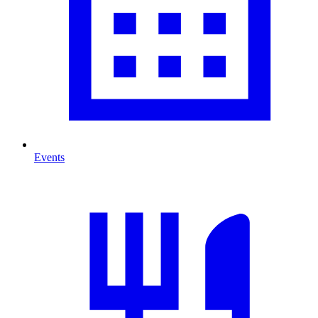
Events