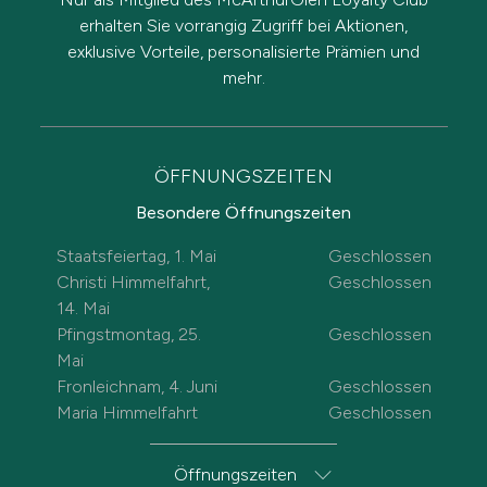
erhalten Sie vorrangig Zugriff bei Aktionen,
exklusive Vorteile, personalisierte Prämien und
mehr.
ÖFFNUNGSZEITEN
Besondere Öffnungszeiten
Staatsfeiertag, 1. Mai
Geschlossen
Christi Himmelfahrt,
Geschlossen
14. Mai
Pfingstmontag, 25.
Geschlossen
Mai
Fronleichnam, 4. Juni
Geschlossen
Maria Himmelfahrt
Geschlossen
Öffnungszeiten