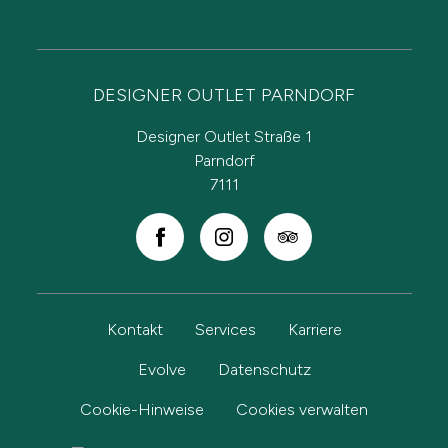
DESIGNER OUTLET PARNDORF
Designer Outlet Straße 1
Parndorf
7111
Kontakt
Services
Karriere
Evolve
Datenschutz
Cookie-Hinweise
Cookies verwalten