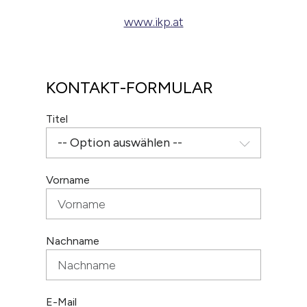
www.ikp.at
KONTAKT-FORMULAR
Titel
Vorname
Nachname
E-Mail