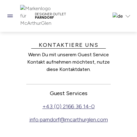
DESIGNER OUTLET
PARNDORF
KONTAKTIERE UNS
Wenn Du mit unserem Guest Service
Kontakt aufnehmen möchtest, nutze
diese Kontaktdaten.
Guest Services
+43 (0) 2166 36 14-0
info.parndorf@mcarthurglen.com