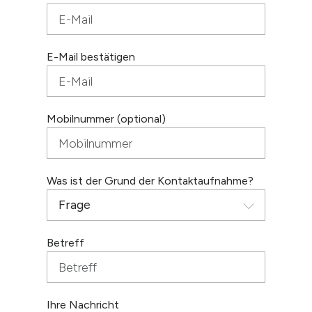
E-Mail bestätigen
Mobilnummer (optional)
Was ist der Grund der Kontaktaufnahme?
Betreff
Ihre Nachricht